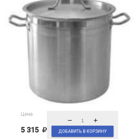
Цена
5 315
ДОБАВИТЬ В КОРЗИНУ