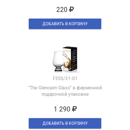
220
ДОБАВИТЬ В КОРЗИНУ
F355/31-01
"The Glencairn Glass" в фирменной
подарочной упаковке
1 290
ДОБАВИТЬ В КОРЗИНУ