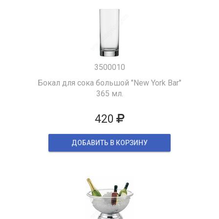
3500010
Бокал для сока большой "New York Bar"
365 мл.
420
ДОБАВИТЬ В КОРЗИНУ