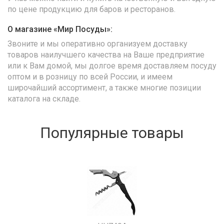
по цене продукцию для баров и ресторанов.
О магазине «Мир Посуды»:
Звоните и мы оперативно организуем доставку
товаров наилучшего качества на Ваше предприятие
или к Вам домой, мы долгое время доставляем посуду
оптом и в розницу по всей России, и имеем
широчайший ассортимент, а также многие позиции
каталога на складе.
Популярные товары