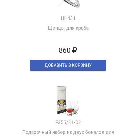
HH431
Щипцы для краба
860
ДОБАВИТЬ В КОРЗИНУ
F355/31-02
Подарочный набор из двух бокалов для