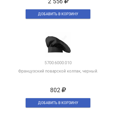
2 556
ДОБАВИТЬ В КОРЗИНУ
5700.6000.010
Французский поварской колпак, черный.
802
ДОБАВИТЬ В КОРЗИНУ