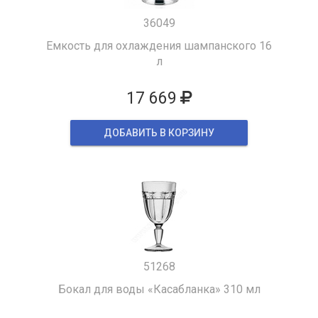
36049
Емкость для охлаждения шампанского 16
л
17 669
ДОБАВИТЬ В КОРЗИНУ
51268
Бокал для воды «Касабланка» 310 мл