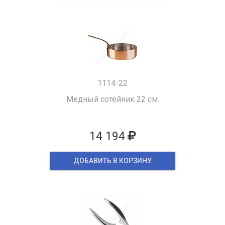
1114-22
Медный сотейник 22 см.
14 194
ДОБАВИТЬ В КОРЗИНУ