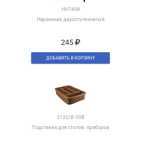
HH749A
Нарзанник двухступенчатый
245
ДОБАВИТЬ В КОРЗИНУ
5132/B-30B
Подставка для столов. приборов