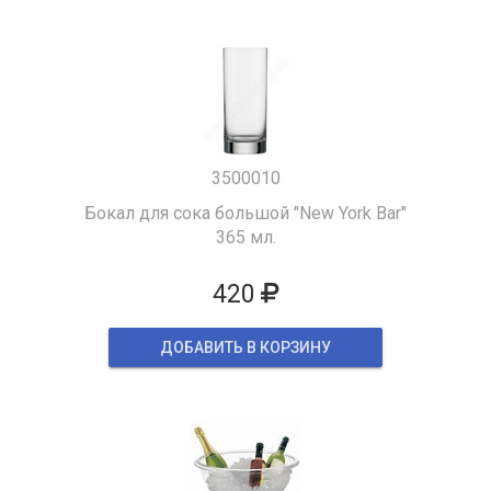
3500010
Бокал для сока большой "New York Bar"
365 мл.
420
ДОБАВИТЬ В КОРЗИНУ