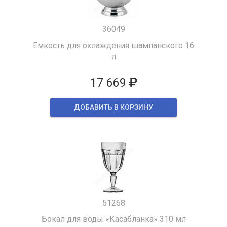
36049
Емкость для охлаждения шампанского 16
л
17 669
ДОБАВИТЬ В КОРЗИНУ
51268
Бокал для воды «Касабланка» 310 мл