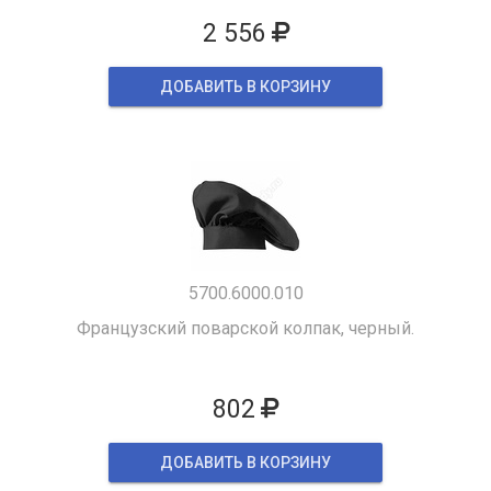
2 556
ДОБАВИТЬ В КОРЗИНУ
5700.6000.010
Французский поварской колпак, черный.
802
ДОБАВИТЬ В КОРЗИНУ