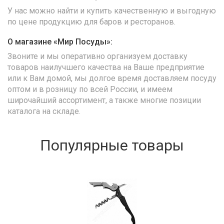
У нас можно найти и купить качественную и выгодную
по цене продукцию для баров и ресторанов.
О магазине «Мир Посуды»:
Звоните и мы оперативно организуем доставку
товаров наилучшего качества на Ваше предприятие
или к Вам домой, мы долгое время доставляем посуду
оптом и в розницу по всей России, и имеем
широчайший ассортимент, а также многие позиции
каталога на складе.
Популярные товары