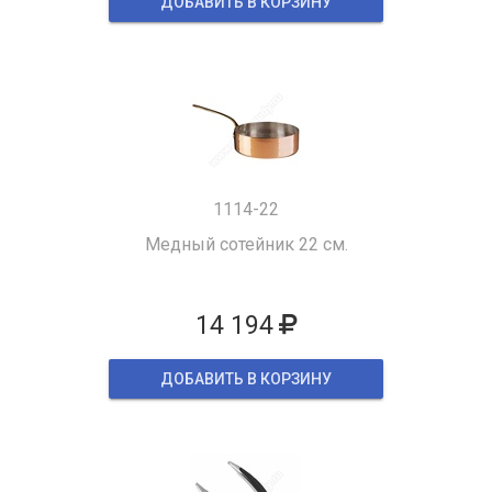
ДОБАВИТЬ В КОРЗИНУ
1114-22
Медный сотейник 22 см.
14 194
ДОБАВИТЬ В КОРЗИНУ