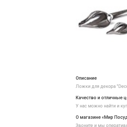
Описание
Ложки для декора "Dec
Качество и отличные ц
У нас можно найти и к
О магазине «Мир Посу
Звоните и мы оператив