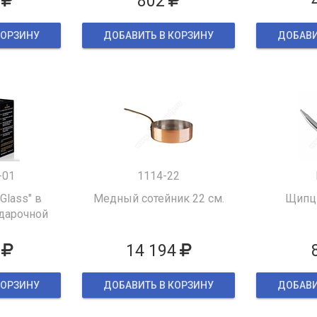
802
КОРЗИНУ
ДОБАВИТЬ В КОРЗИНУ
ДОБАВИ
-01
1114-22
 Glass" в
Медный сотейник 22 см.
Щипцы
дарочной
ке
14 194
КОРЗИНУ
ДОБАВИТЬ В КОРЗИНУ
ДОБАВИ