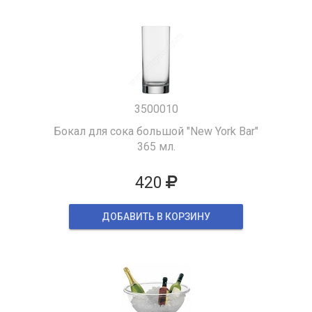
3500010
Бокал для сока большой "New York Bar"
365 мл.
420
ДОБАВИТЬ В КОРЗИНУ