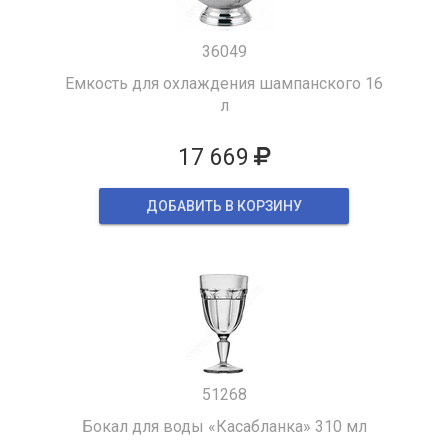
36049
Емкость для охлаждения шампанского 16
л
17 669
ДОБАВИТЬ В КОРЗИНУ
51268
Бокал для воды «Касабланка» 310 мл