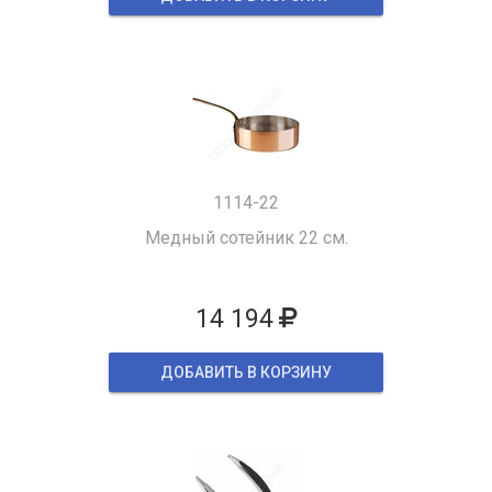
1114-22
Медный сотейник 22 см.
14 194
ДОБАВИТЬ В КОРЗИНУ