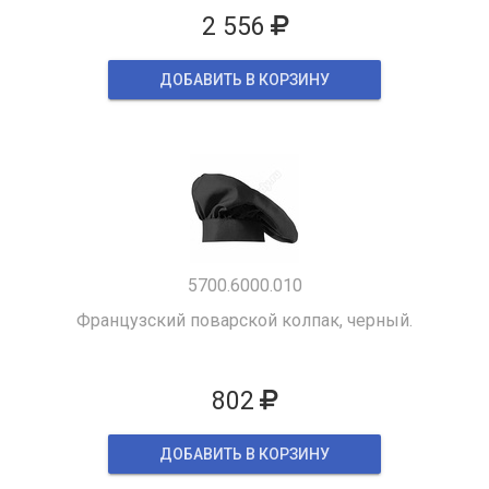
2 556
ДОБАВИТЬ В КОРЗИНУ
5700.6000.010
Французский поварской колпак, черный.
802
ДОБАВИТЬ В КОРЗИНУ