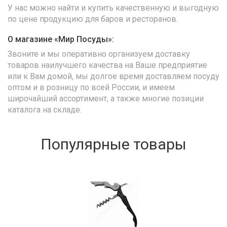
У нас можно найти и купить качественную и выгодную
по цене продукцию для баров и ресторанов.
О магазине «Мир Посуды»:
Звоните и мы оперативно организуем доставку
товаров наилучшего качества на Ваше предприятие
или к Вам домой, мы долгое время доставляем посуду
оптом и в розницу по всей России, и имеем
широчайший ассортимент, а также многие позиции
каталога на складе.
Популярные товары