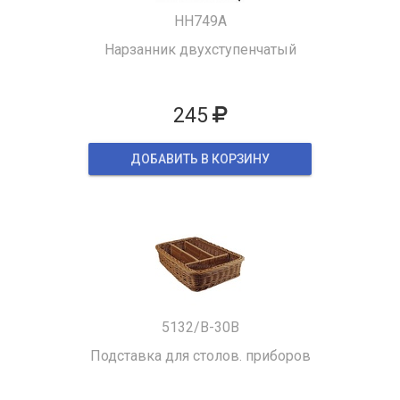
HH749A
Нарзанник двухступенчатый
245
ДОБАВИТЬ В КОРЗИНУ
5132/B-30B
Подставка для столов. приборов