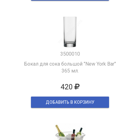
3500010
Бокал для сока большой "New York Bar"
365 мл.
420
ДОБАВИТЬ В КОРЗИНУ