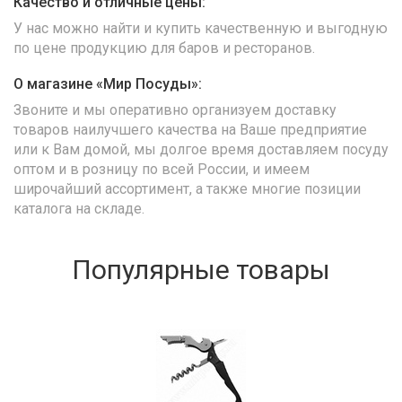
Качество и отличные цены:
У нас можно найти и купить качественную и выгодную
по цене продукцию для баров и ресторанов.
О магазине «Мир Посуды»:
Звоните и мы оперативно организуем доставку
товаров наилучшего качества на Ваше предприятие
или к Вам домой, мы долгое время доставляем посуду
оптом и в розницу по всей России, и имеем
широчайший ассортимент, а также многие позиции
каталога на складе.
Популярные товары