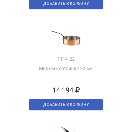
ДОБАВИТЬ В КОРЗИНУ
1114-22
Медный сотейник 22 см.
14 194
ДОБАВИТЬ В КОРЗИНУ