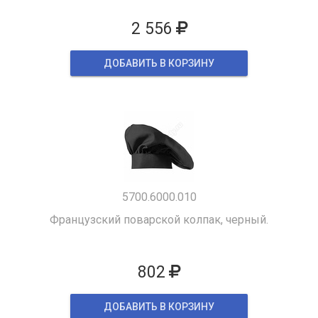
2 556
ДОБАВИТЬ В КОРЗИНУ
5700.6000.010
Французский поварской колпак, черный.
802
ДОБАВИТЬ В КОРЗИНУ