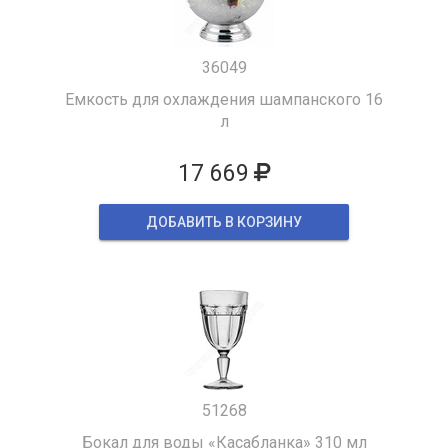
36049
Емкость для охлаждения шампанского 16
л
17 669
ДОБАВИТЬ В КОРЗИНУ
51268
Бокал для воды «Касабланка» 310 мл