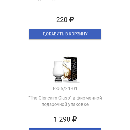
220
ДОБАВИТЬ В КОРЗИНУ
F355/31-01
"The Glencairn Glass" в фирменной
подарочной упаковке
1 290