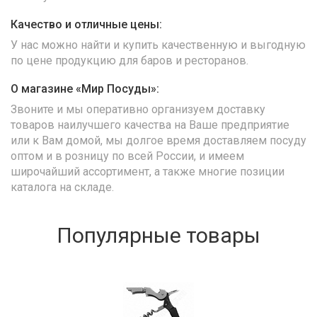
Качество и отличные цены:
У нас можно найти и купить качественную и выгодную
по цене продукцию для баров и ресторанов.
О магазине «Мир Посуды»:
Звоните и мы оперативно организуем доставку
товаров наилучшего качества на Ваше предприятие
или к Вам домой, мы долгое время доставляем посуду
оптом и в розницу по всей России, и имеем
широчайший ассортимент, а также многие позиции
каталога на складе.
Популярные товары