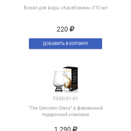
Бокал для воды «Касабланка» 310 мл
220
ДОБАВИТЬ В КОРЗИНУ
F355/31-01
"The Glencairn Glass" в фирменной
подарочной упаковке
1 290