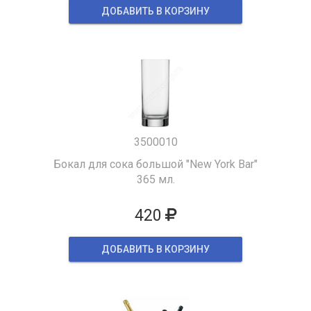
ДОБАВИТЬ В КОРЗИНУ
3500010
Бокал для сока большой "New York Bar"
365 мл.
420
ДОБАВИТЬ В КОРЗИНУ