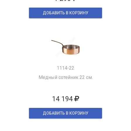
ДОБАВИТЬ В КОРЗИНУ
1114-22
Медный сотейник 22 см.
14 194
ДОБАВИТЬ В КОРЗИНУ