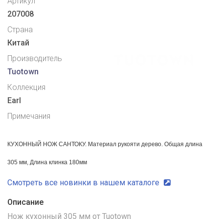
Артикул
207008
Страна
Китай
Производитель
Tuotown
Коллекция
Earl
Примечания
КУХОННЫЙ НОЖ САНТОКУ.
Материал рукояти дерево.
Общая длина
305 мм,
Длина клинка 180мм
Смотреть все новинки в нашем каталоге
Описание
Нож кухонный 305 мм от Tuotown