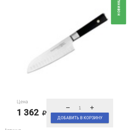
НОВИНКА
Цена
1 362
ДОБАВИТЬ В КОРЗИНУ