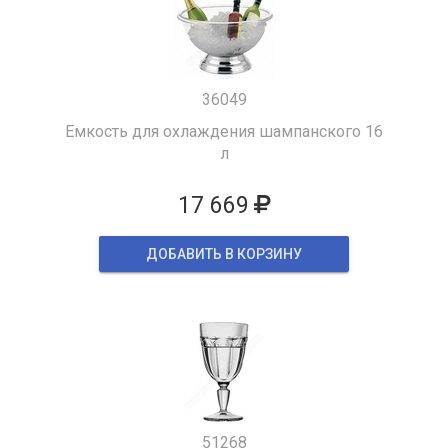
36049
Емкость для охлаждения шампанского 16
л
17 669
ДОБАВИТЬ В КОРЗИНУ
51268