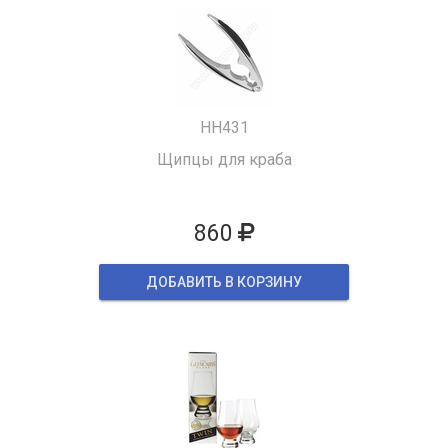
HH431
Щипцы для краба
860
ДОБАВИТЬ В КОРЗИНУ