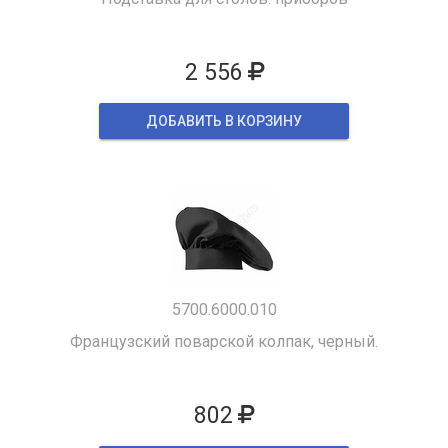
2 556
ДОБАВИТЬ В КОРЗИНУ
5700.6000.010
Французский поварской колпак, черный.
802