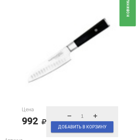
НОВИНКА
Цена
992
ДОБАВИТЬ В КОРЗИНУ