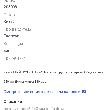
Артикул
205008
Страна
Китай
Производитель
Tuotown
Коллекция
Earl
Примечания
КУХОННЫЙ НОЖ САНТОКУ.
Материал рукояти - дерево.
Общая длина
240 мм,
Длина клинка 130 мм .
Смотреть все новинки в нашем каталоге
Описание
нож кухонный 240 мм от Tuotown