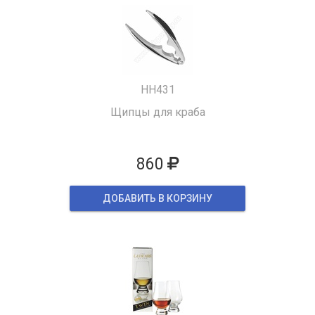
HH431
Щипцы для краба
860
ДОБАВИТЬ В КОРЗИНУ