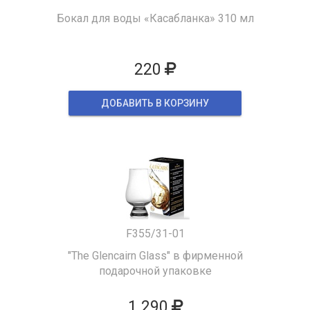
Бокал для воды «Касабланка» 310 мл
220
ДОБАВИТЬ В КОРЗИНУ
F355/31-01
"The Glencairn Glass" в фирменной
подарочной упаковке
1 290