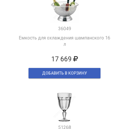
36049
Емкость для охлаждения шампанского 16
л
17 669
ДОБАВИТЬ В КОРЗИНУ
51268