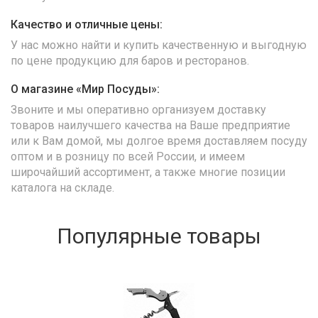
Качество и отличные цены:
У нас можно найти и купить качественную и выгодную
по цене продукцию для баров и ресторанов.
О магазине «Мир Посуды»:
Звоните и мы оперативно организуем доставку
товаров наилучшего качества на Ваше предприятие
или к Вам домой, мы долгое время доставляем посуду
оптом и в розницу по всей России, и имеем
широчайший ассортимент, а также многие позиции
каталога на складе.
Популярные товары