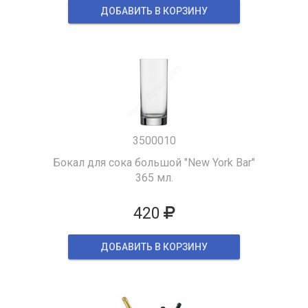
ДОБАВИТЬ В КОРЗИНУ
3500010
Бокал для сока большой "New York Bar"
365 мл.
420
ДОБАВИТЬ В КОРЗИНУ