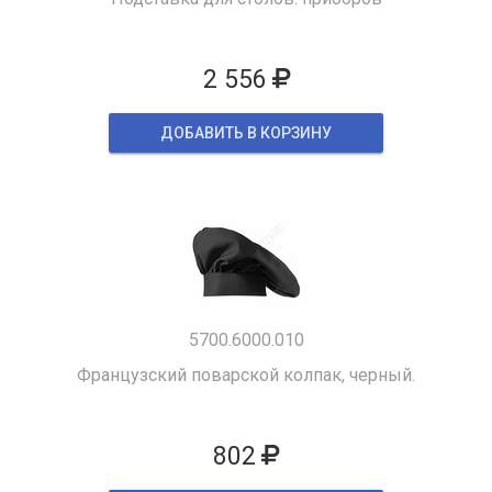
2 556
ДОБАВИТЬ В КОРЗИНУ
5700.6000.010
Французский поварской колпак, черный.
802