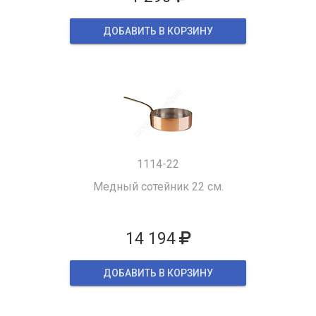
ДОБАВИТЬ В КОРЗИНУ
1114-22
Медный сотейник 22 см.
14 194
ДОБАВИТЬ В КОРЗИНУ