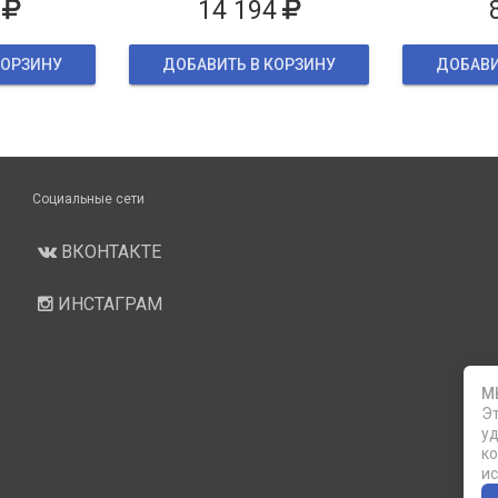
14 194
КОРЗИНУ
ДОБАВИТЬ В КОРЗИНУ
ДОБАВИ
Социальные сети
ВКОНТАКТЕ
ИНСТАГРАМ
М
Эт
уд
ко
ис