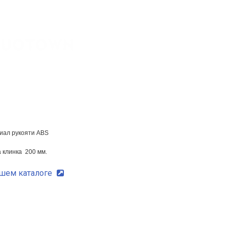
ал рукояти ABS
 клинка 200 мм.
ашем каталоге