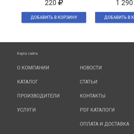
220
1 290
ДОБАВИТЬ В КОРЗИНУ
ДОБАВИТЬ В 
Карта сайта
О КОМПАНИИ
НОВОСТИ
КАТАЛОГ
СТАТЬИ
ПРОИЗВОДИТЕЛИ
КОНТАКТЫ
УСЛУГИ
PDF КАТАЛОГИ
ОПЛАТА И ДОСТАВКА