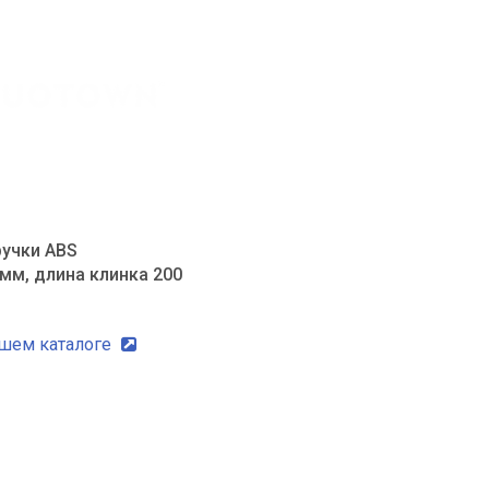
ручки ABS
мм, длина клинка 200
ашем каталоге