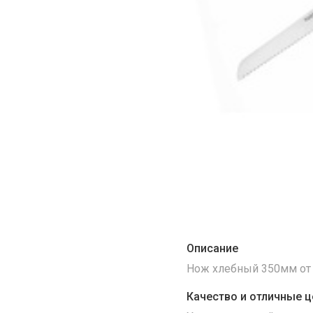
Описание
Нож хлебный 350мм от 
Качество и отличные ц