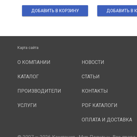
ДОБАВИТЬ В КОРЗИНУ
ДОБАВИТЬ В 
Карта сайта
О КОМПАНИИ
НОВОСТИ
КАТАЛОГ
СТАТЬИ
ПРОИЗВОДИТЕЛИ
КОНТАКТЫ
УСЛУГИ
PDF КАТАЛОГИ
ОПЛАТА И ДОСТАВКА