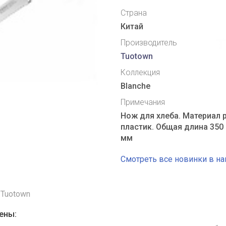
Страна
Китай
Производитель
Tuotown
Коллекция
Blanche
Примечания
Нож для хлеба. Материал 
пластик.
Общая длина 350 
мм
Смотреть все новинки в н
Tuotown
ены: