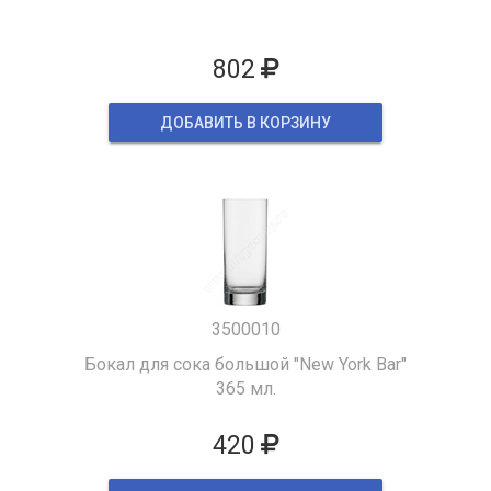
802
ДОБАВИТЬ В КОРЗИНУ
3500010
Бокал для сока большой "New York Bar"
365 мл.
420