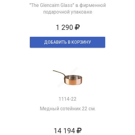
"The Glencairn Glass" в фирменной
подарочной упаковке
1 290
ДОБАВИТЬ В КОРЗИНУ
1114-22
Медный сотейник 22 см.
14 194