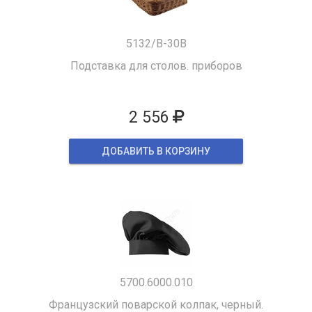
5132/B-30B
Подставка для столов. приборов
2 556
ДОБАВИТЬ В КОРЗИНУ
5700.6000.010
Французский поварской колпак, черный.