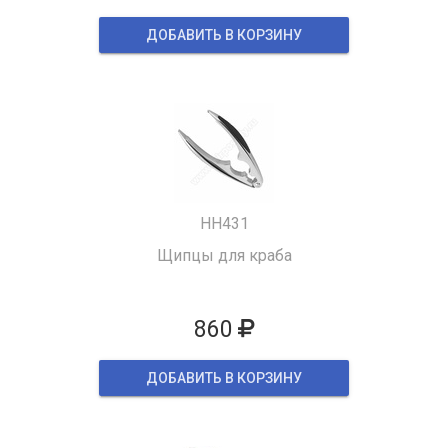
ДОБАВИТЬ В КОРЗИНУ
HH431
Щипцы для краба
860
ДОБАВИТЬ В КОРЗИНУ