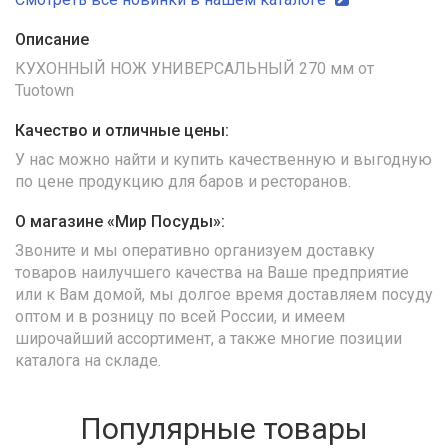
Описание
КУХОННЫЙ НОЖ УНИВЕРСАЛЬНЫЙ 270 мм от
Tuotown
Качество и отличные цены:
У нас можно найти и купить качественную и выгодную
по цене продукцию для баров и ресторанов.
О магазине «Мир Посуды»:
Звоните и мы оперативно организуем доставку
товаров наилучшего качества на Ваше предприятие
или к Вам домой, мы долгое время доставляем посуду
оптом и в розницу по всей России, и имеем
широчайший ассортимент, а также многие позиции
каталога на складе.
Популярные товары