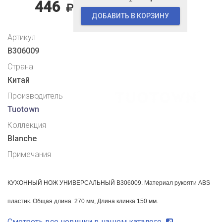
446
ДОБАВИТЬ В КОРЗИНУ
Артикул
B306009
Страна
Китай
Производитель
Tuotown
Коллекция
Blanche
Примечания
КУХОННЫЙ НОЖ УНИВЕРСАЛЬНЫЙ B306009. Материал рукояти ABS
пластик. Общая длина 270 мм, Длина клинка 150 мм.
Смотреть все новинки в нашем каталоге