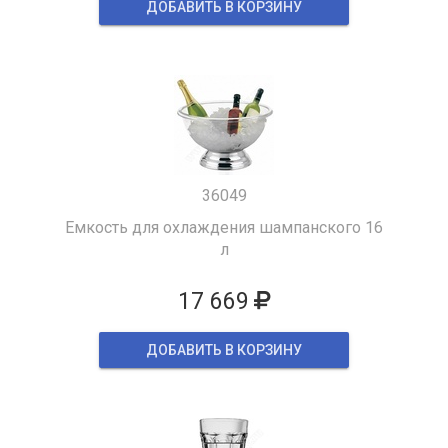
ДОБАВИТЬ В КОРЗИНУ
36049
Емкость для охлаждения шампанского 16
л
17 669
ДОБАВИТЬ В КОРЗИНУ