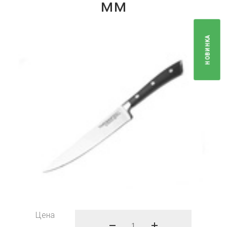
мм
НОВИНКА
Цена