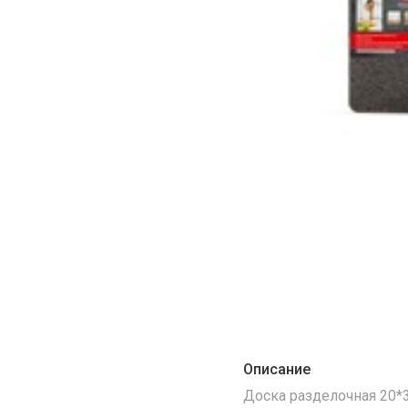
Описание
Доска разделочная 20*30