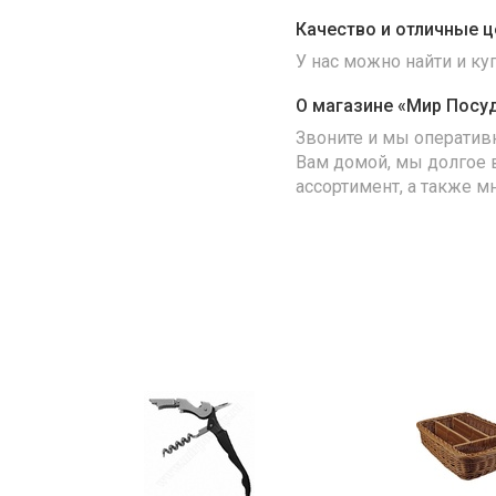
Качество и отличные ц
У нас можно найти и к
О магазине «Мир Посу
Звоните и мы оператив
Вам домой, мы долгое 
ассортимент, а также м