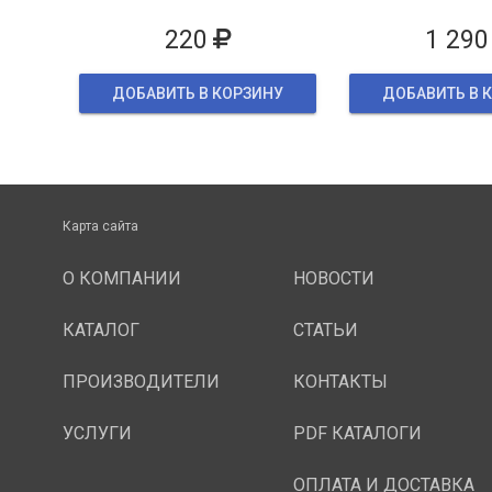
упаков
220
1 290
ДОБАВИТЬ В КОРЗИНУ
ДОБАВИТЬ В 
Карта сайта
О КОМПАНИИ
НОВОСТИ
КАТАЛОГ
СТАТЬИ
ПРОИЗВОДИТЕЛИ
КОНТАКТЫ
УСЛУГИ
PDF КАТАЛОГИ
ОПЛАТА И ДОСТАВКА