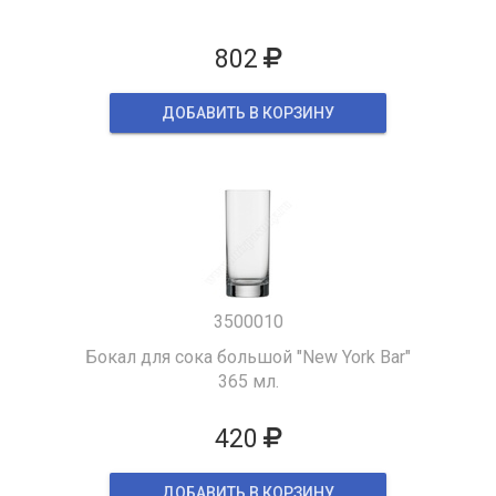
802
ДОБАВИТЬ В КОРЗИНУ
3500010
Бокал для сока большой "New York Bar"
365 мл.
420
ДОБАВИТЬ В КОРЗИНУ