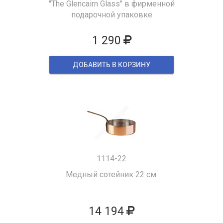
"The Glencairn Glass" в фирменной
подарочной упаковке
1 290
ДОБАВИТЬ В КОРЗИНУ
1114-22
Медный сотейник 22 см.
14 194