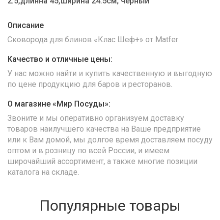
2.5,длинна 45,ширина 24.5см; черный
Описание
Сковорода для блинов «Клас Шеф+» от Matfer
Качество и отличные цены:
У нас можно найти и купить качественную и выгодную
по цене продукцию для баров и ресторанов.
О магазине «Мир Посуды»:
Звоните и мы оперативно организуем доставку
товаров наилучшего качества на Ваше предприятие
или к Вам домой, мы долгое время доставляем посуду
оптом и в розницу по всей России, и имеем
широчайший ассортимент, а также многие позиции
каталога на складе.
Популярные товары