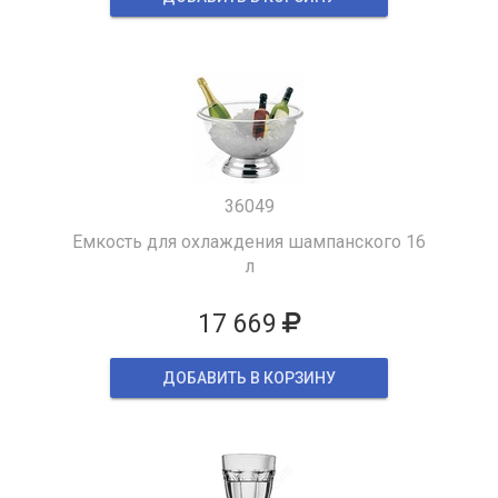
36049
Емкость для охлаждения шампанского 16
л
17 669
ДОБАВИТЬ В КОРЗИНУ