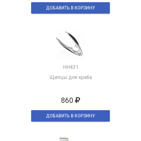
ДОБАВИТЬ В КОРЗИНУ
HH431
Щипцы для краба
860
ДОБАВИТЬ В КОРЗИНУ