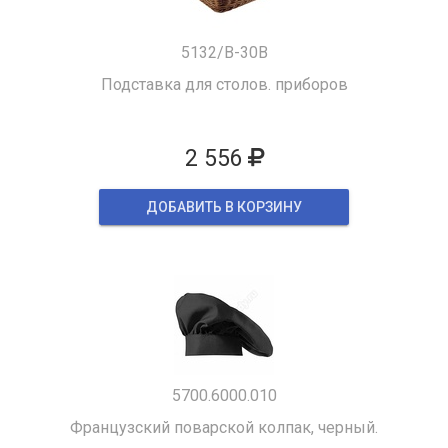
5132/B-30B
Подставка для столов. приборов
2 556
ДОБАВИТЬ В КОРЗИНУ
5700.6000.010
Французский поварской колпак, черный.