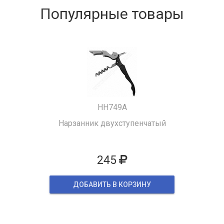
Популярные товары
HH749A
Нарзанник двухступенчатый
245
ДОБАВИТЬ В КОРЗИНУ