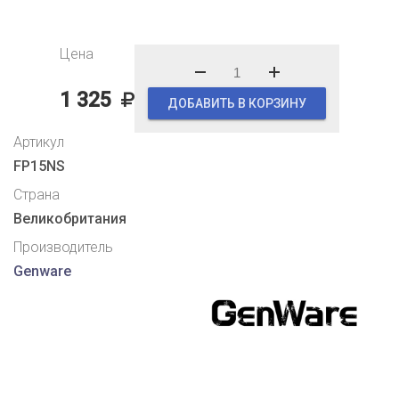
Цена
1 325
ДОБАВИТЬ В КОРЗИНУ
Артикул
FP15NS
Страна
Великобритания
Производитель
Genware