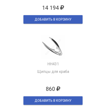
14 194
ДОБАВИТЬ В КОРЗИНУ
HH431
Щипцы для краба
860
ДОБАВИТЬ В КОРЗИНУ