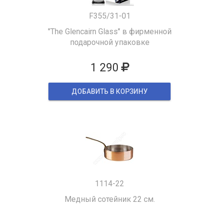
F355/31-01
"The Glencairn Glass" в фирменной
подарочной упаковке
1 290
ДОБАВИТЬ В КОРЗИНУ
1114-22
Медный сотейник 22 см.