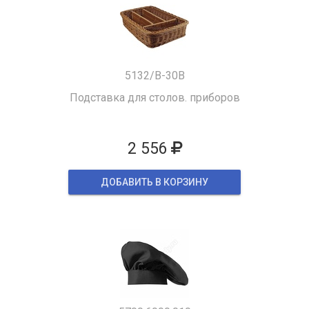
5132/B-30B
Подставка для столов. приборов
2 556
ДОБАВИТЬ В КОРЗИНУ