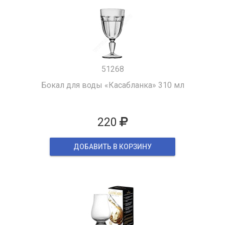
51268
Бокал для воды «Касабланка» 310 мл
220
ДОБАВИТЬ В КОРЗИНУ