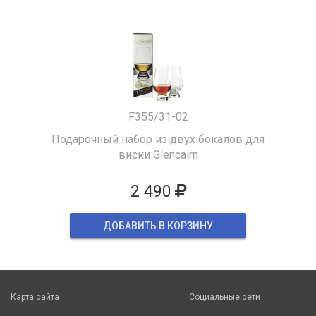
F355/31-02
Подарочный набор из двух бокалов для
виски Glencairn
2 490
ДОБАВИТЬ В КОРЗИНУ
Карта сайта
Социальные сети