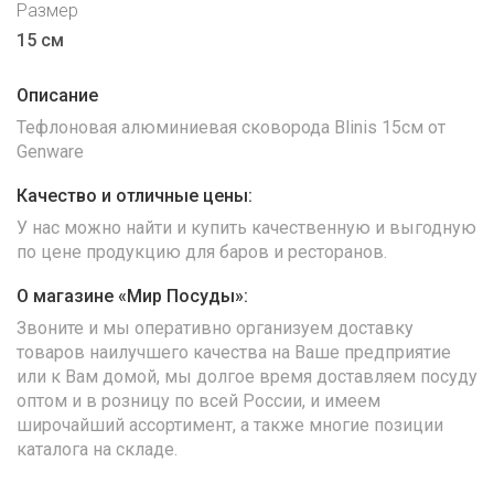
Размер
15 см
Описание
Тефлоновая алюминиевая сковорода Blinis 15см от
Genware
Качество и отличные цены:
У нас можно найти и купить качественную и выгодную
по цене продукцию для баров и ресторанов.
О магазине «Мир Посуды»:
Звоните и мы оперативно организуем доставку
товаров наилучшего качества на Ваше предприятие
или к Вам домой, мы долгое время доставляем посуду
оптом и в розницу по всей России, и имеем
широчайший ассортимент, а также многие позиции
каталога на складе.