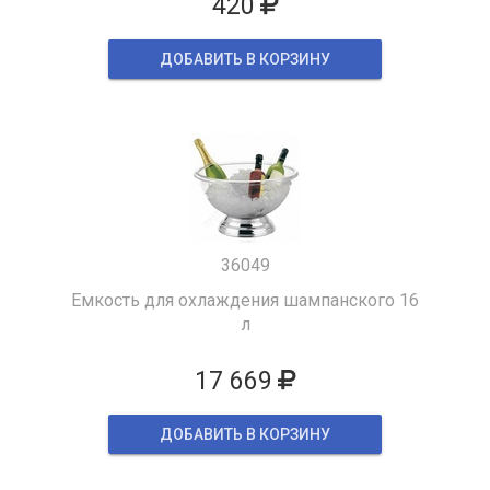
420
ДОБАВИТЬ В КОРЗИНУ
36049
Емкость для охлаждения шампанского 16
л
17 669
ДОБАВИТЬ В КОРЗИНУ