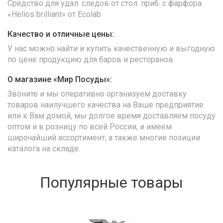
Средство для удал. следов от стол. приб. с фарфора
«Helios brilliant» от Ecolab
Качество и отличные цены:
У нас можно найти и купить качественную и выгодную
по цене продукцию для баров и ресторанов.
О магазине «Мир Посуды»:
Звоните и мы оперативно организуем доставку
товаров наилучшего качества на Ваше предприятие
или к Вам домой, мы долгое время доставляем посуду
оптом и в розницу по всей России, и имеем
широчайший ассортимент, а также многие позиции
каталога на складе.
Популярные товары