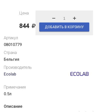
Цена
844
ДОБАВИТЬ В КОРЗИНУ
Артикул
08010779
Страна
Бельгия
Производитель
Ecolab
Примечания
0.5л
Описание