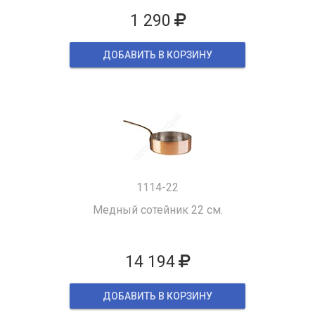
1 290
ДОБАВИТЬ В КОРЗИНУ
1114-22
Медный сотейник 22 см.
14 194
ДОБАВИТЬ В КОРЗИНУ