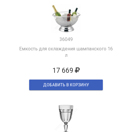
36049
Емкость для охлаждения шампанского 16
л
17 669
ДОБАВИТЬ В КОРЗИНУ