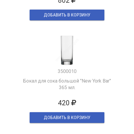
802
ДОБАВИТЬ В КОРЗИНУ
3500010
Бокал для сока большой "New York Bar"
365 мл.
420
ДОБАВИТЬ В КОРЗИНУ