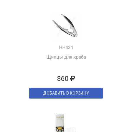
HH431
Щипцы для краба
860
ДОБАВИТЬ В КОРЗИНУ