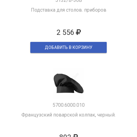
5132/B-30B
Подставка для столов. приборов
2 556
ДОБАВИТЬ В КОРЗИНУ
5700.6000.010
Французский поварской колпак, черный.