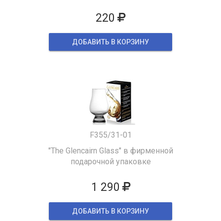
220
ДОБАВИТЬ В КОРЗИНУ
F355/31-01
"The Glencairn Glass" в фирменной
подарочной упаковке
1 290
ДОБАВИТЬ В КОРЗИНУ