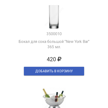
3500010
Бокал для сока большой "New York Bar"
365 мл.
420
ДОБАВИТЬ В КОРЗИНУ