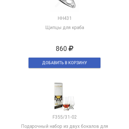
HH431
Щипцы для краба
860
ДОБАВИТЬ В КОРЗИНУ
F355/31-02
Подарочный набор из двух бокалов для