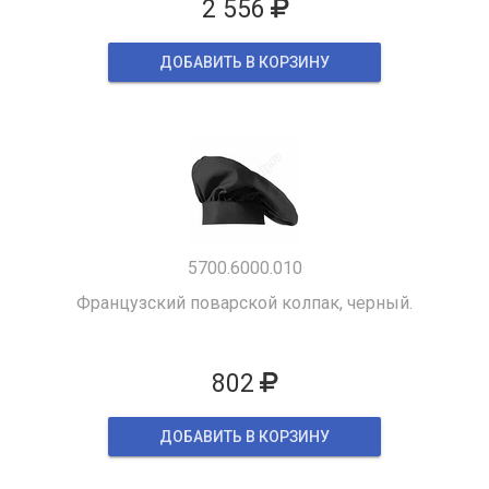
2 556
ДОБАВИТЬ В КОРЗИНУ
5700.6000.010
Французский поварской колпак, черный.
802
ДОБАВИТЬ В КОРЗИНУ