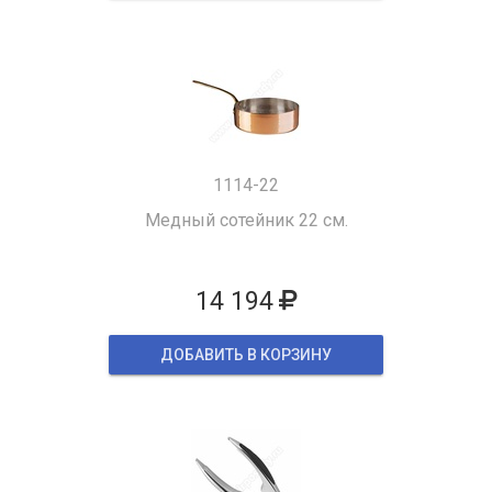
1114-22
Медный сотейник 22 см.
14 194
ДОБАВИТЬ В КОРЗИНУ