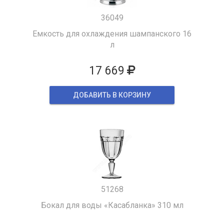
36049
Емкость для охлаждения шампанского 16
л
17 669
ДОБАВИТЬ В КОРЗИНУ
51268
Бокал для воды «Касабланка» 310 мл