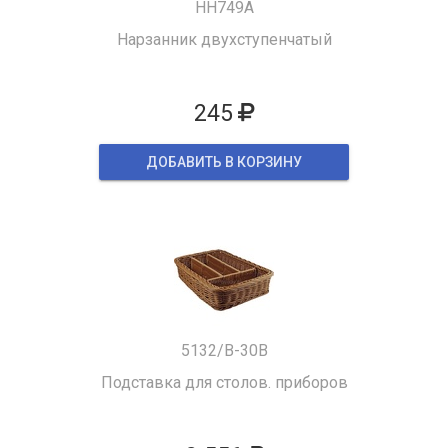
HH749A
Нарзанник двухступенчатый
245
ДОБАВИТЬ В КОРЗИНУ
5132/B-30B
Подставка для столов. приборов