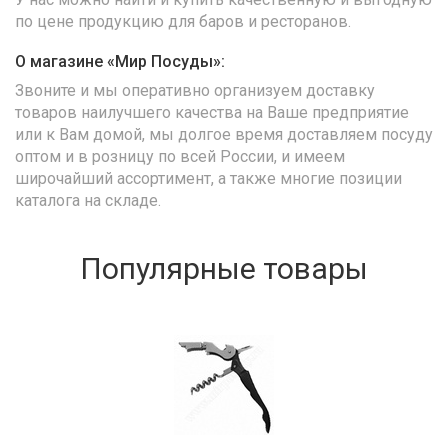
по цене продукцию для баров и ресторанов.
О магазине «Мир Посуды»:
Звоните и мы оперативно организуем доставку
товаров наилучшего качества на Ваше предприятие
или к Вам домой, мы долгое время доставляем посуду
оптом и в розницу по всей России, и имеем
широчайший ассортимент, а также многие позиции
каталога на складе.
Популярные товары