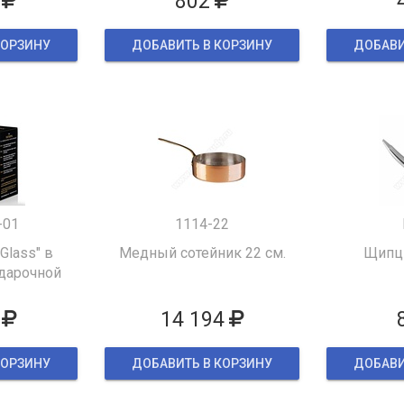
802
КОРЗИНУ
ДОБАВИТЬ В КОРЗИНУ
ДОБАВИ
-01
1114-22
 Glass" в
Медный сотейник 22 см.
Щипцы
дарочной
ке
14 194
КОРЗИНУ
ДОБАВИТЬ В КОРЗИНУ
ДОБАВИ