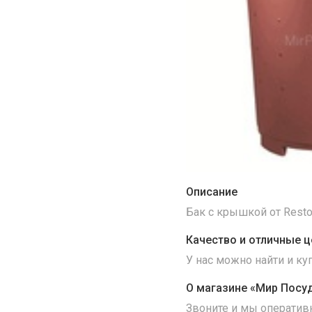
Описание
Бак с крышкой от Resto
Качество и отличные ц
У нас можно найти и к
О магазине «Мир Посу
Звоните и мы оператив