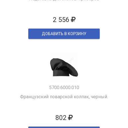
2 556
ДОБАВИТЬ В КОРЗИНУ
5700.6000.010
Французский поварской колпак, черный.
802