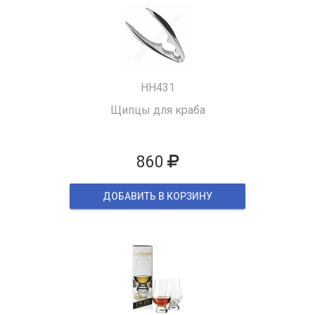
HH431
Щипцы для краба
860
ДОБАВИТЬ В КОРЗИНУ