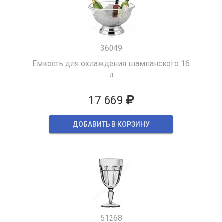
36049
Емкость для охлаждения шампанского 16
л
17 669
ДОБАВИТЬ В КОРЗИНУ
51268