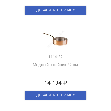
ДОБАВИТЬ В КОРЗИНУ
1114-22
Медный сотейник 22 см.
14 194
ДОБАВИТЬ В КОРЗИНУ