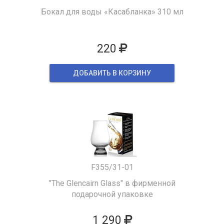
Бокал для воды «Касабланка» 310 мл
220
ДОБАВИТЬ В КОРЗИНУ
F355/31-01
"The Glencairn Glass" в фирменной
подарочной упаковке
1 290