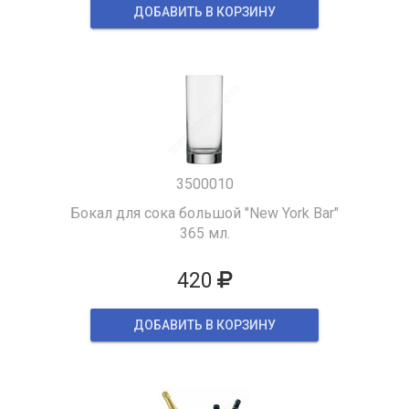
ДОБАВИТЬ В КОРЗИНУ
3500010
Бокал для сока большой "New York Bar"
365 мл.
420
ДОБАВИТЬ В КОРЗИНУ