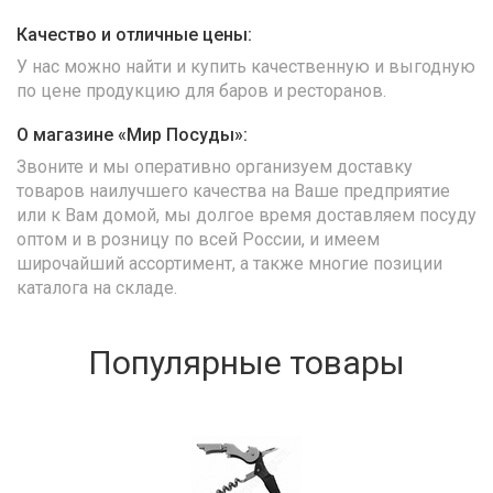
Качество и отличные цены:
У нас можно найти и купить качественную и выгодную
по цене продукцию для баров и ресторанов.
О магазине «Мир Посуды»:
Звоните и мы оперативно организуем доставку
товаров наилучшего качества на Ваше предприятие
или к Вам домой, мы долгое время доставляем посуду
оптом и в розницу по всей России, и имеем
широчайший ассортимент, а также многие позиции
каталога на складе.
Популярные товары