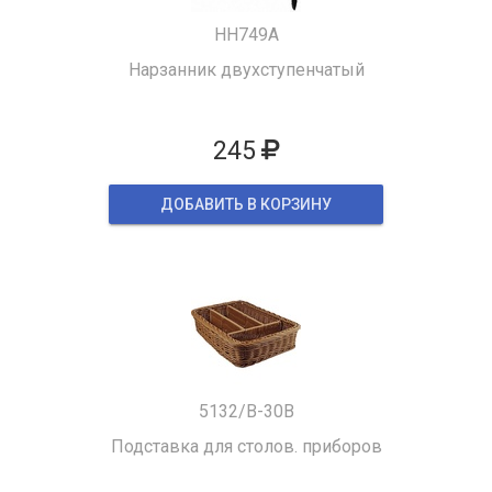
HH749A
Нарзанник двухступенчатый
245
ДОБАВИТЬ В КОРЗИНУ
5132/B-30B
Подставка для столов. приборов