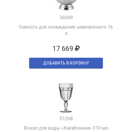
36049
Емкость для охлаждения шампанского 16
л
17 669
ДОБАВИТЬ В КОРЗИНУ
51268
Бокал для воды «Касабланка» 310 мл