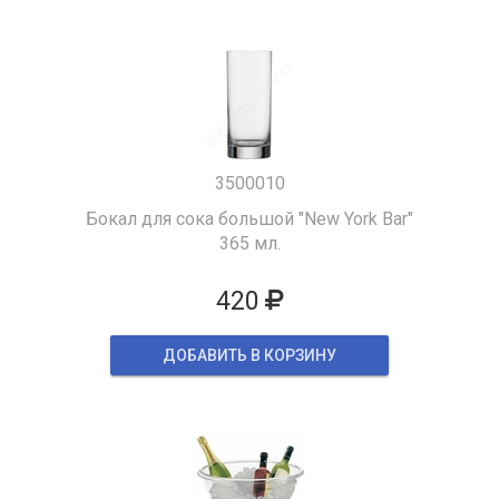
3500010
Бокал для сока большой "New York Bar"
365 мл.
420
ДОБАВИТЬ В КОРЗИНУ