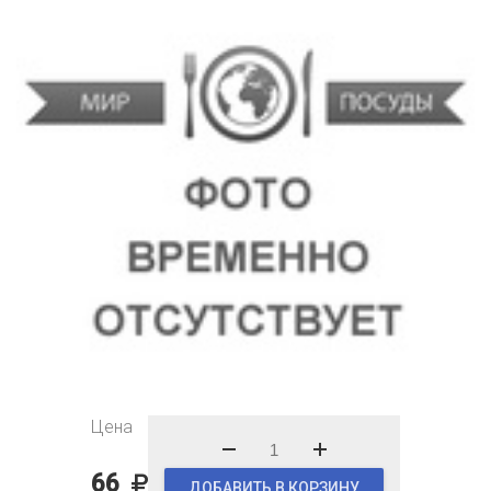
Цена
66
ДОБАВИТЬ В КОРЗИНУ