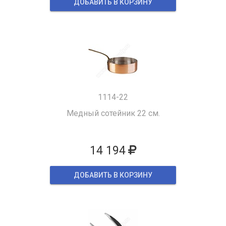
ДОБАВИТЬ В КОРЗИНУ
1114-22
Медный сотейник 22 см.
14 194
ДОБАВИТЬ В КОРЗИНУ