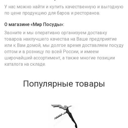
У нас можно найти и купить качественную и выгодную
по цене продукцию для баров и ресторанов.
О магазине «Мир Посуды»:
Звоните и мы оперативно организуем доставку
товаров наилучшего качества на Ваше предприятие
или к Вам домой, мы долгое время доставляем посуду
оптом и в розницу по всей России, и имеем
широчайший ассортимент, а также многие позиции
каталога на складе.
Популярные товары