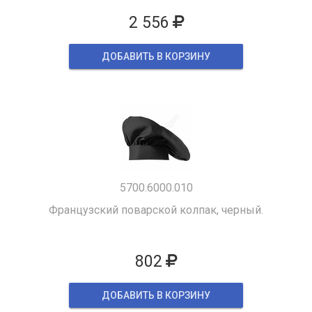
2 556
ДОБАВИТЬ В КОРЗИНУ
5700.6000.010
Французский поварской колпак, черный.
802
ДОБАВИТЬ В КОРЗИНУ