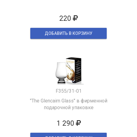
220
ДОБАВИТЬ В КОРЗИНУ
F355/31-01
"The Glencairn Glass" в фирменной
подарочной упаковке
1 290