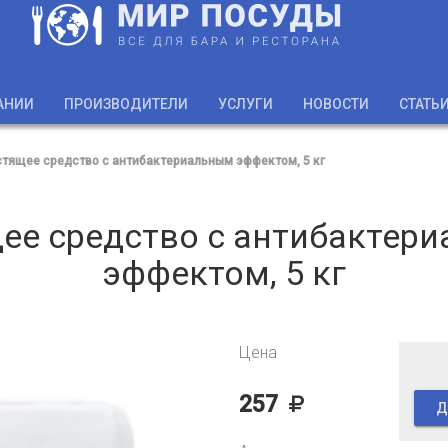
АНИИ
ПРОИЗВОДИТЕЛИ
УСЛУГИ
НОВОСТИ
СТАТЬ
тящее средство с антибактериальным эффектом, 5 кг
ее средство с антибактер
эффектом, 5 кг
Цена
257
Д