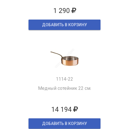
1 290
ДОБАВИТЬ В КОРЗИНУ
1114-22
Медный сотейник 22 см.
14 194
ДОБАВИТЬ В КОРЗИНУ