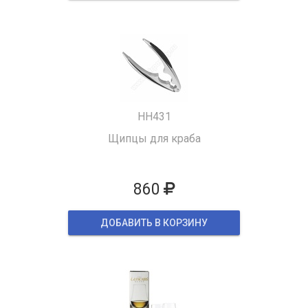
HH431
Щипцы для краба
860
ДОБАВИТЬ В КОРЗИНУ