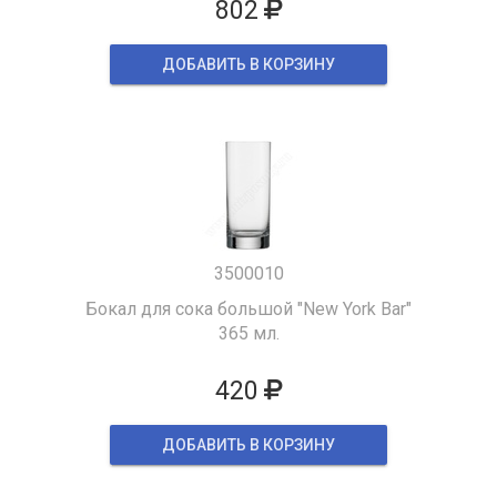
802
ДОБАВИТЬ В КОРЗИНУ
3500010
Бокал для сока большой "New York Bar"
365 мл.
420
ДОБАВИТЬ В КОРЗИНУ