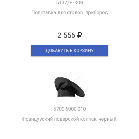
5132/B-30B
Подставка для столов. приборов
2 556
ДОБАВИТЬ В КОРЗИНУ
5700.6000.010
Французский поварской колпак, черный.