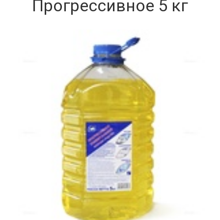
Прогрессивное 5 кг