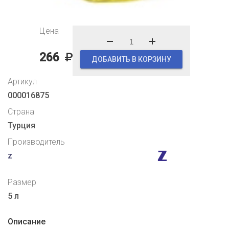
Цена
266
ДОБАВИТЬ В КОРЗИНУ
Артикул
000016875
Страна
Турция
Производитель
z
Размер
5 л
Описание