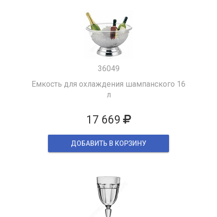
36049
Емкость для охлаждения шампанского 16
л
17 669
ДОБАВИТЬ В КОРЗИНУ