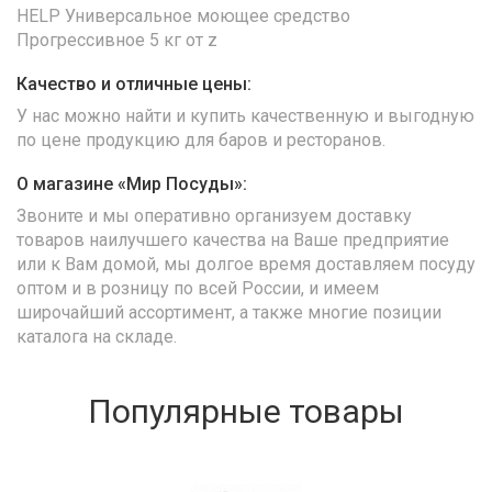
HELP Универсальное моющее средство
Прогрессивное 5 кг от z
Качество и отличные цены:
У нас можно найти и купить качественную и выгодную
по цене продукцию для баров и ресторанов.
О магазине «Мир Посуды»:
Звоните и мы оперативно организуем доставку
товаров наилучшего качества на Ваше предприятие
или к Вам домой, мы долгое время доставляем посуду
оптом и в розницу по всей России, и имеем
широчайший ассортимент, а также многие позиции
каталога на складе.
Популярные товары