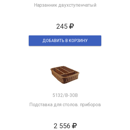
Нарзанник двухступенчатый
245
ДОБАВИТЬ В КОРЗИНУ
5132/B-30B
Подставка для столов. приборов
2 556