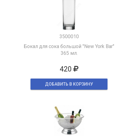
3500010
Бокал для сока большой "New York Bar"
365 мл.
420
ДОБАВИТЬ В КОРЗИНУ