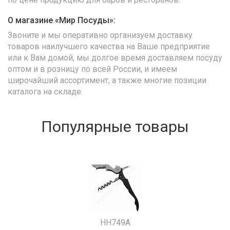
О магазине «Мир Посуды»:
Звоните и мы оперативно организуем доставку
товаров наилучшего качества на Ваше предприятие
или к Вам домой, мы долгое время доставляем посуду
оптом и в розницу по всей России, и имеем
широчайший ассортимент, а также многие позиции
каталога на складе.
Популярные товары
HH749A