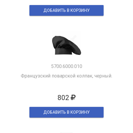
ДОБАВИТЬ В КОРЗИНУ
5700.6000.010
Французский поварской колпак, черный.
802
ДОБАВИТЬ В КОРЗИНУ