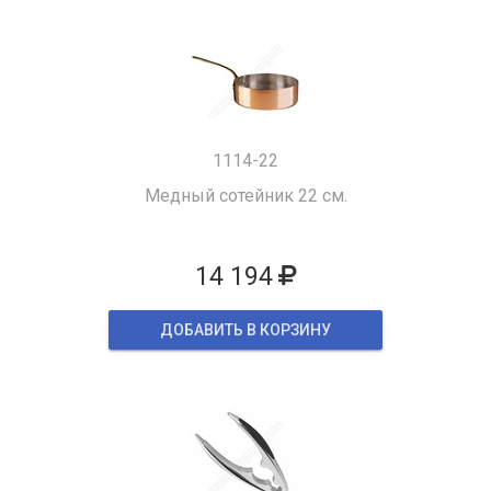
1114-22
Медный сотейник 22 см.
14 194
ДОБАВИТЬ В КОРЗИНУ