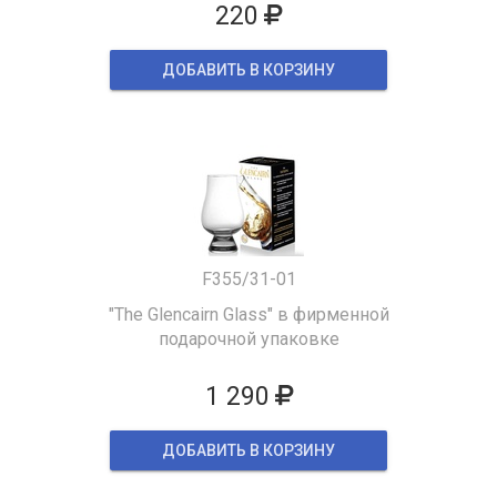
220
ДОБАВИТЬ В КОРЗИНУ
F355/31-01
"The Glencairn Glass" в фирменной
подарочной упаковке
1 290
ДОБАВИТЬ В КОРЗИНУ