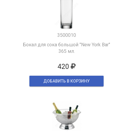
3500010
Бокал для сока большой "New York Bar"
365 мл.
420
ДОБАВИТЬ В КОРЗИНУ