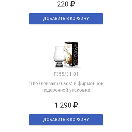
220
ДОБАВИТЬ В КОРЗИНУ
F355/31-01
"The Glencairn Glass" в фирменной
подарочной упаковке
1 290
ДОБАВИТЬ В КОРЗИНУ