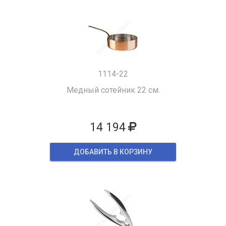
1114-22
Медный сотейник 22 см.
14 194
ДОБАВИТЬ В КОРЗИНУ