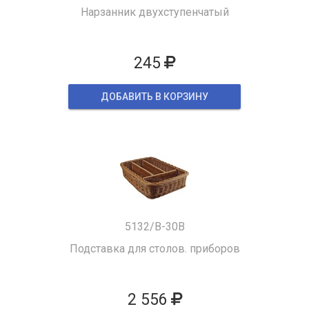
Нарзанник двухступенчатый
245
ДОБАВИТЬ В КОРЗИНУ
5132/B-30B
Подставка для столов. приборов
2 556