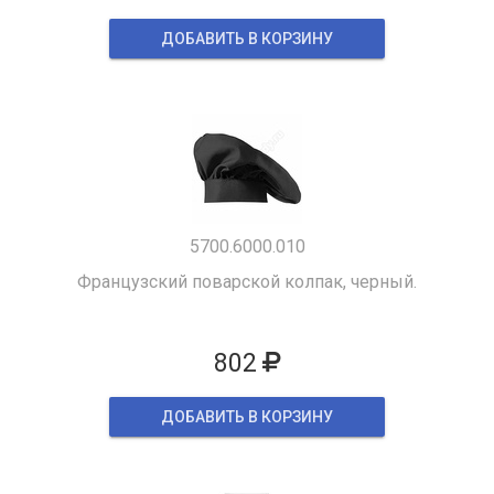
ДОБАВИТЬ В КОРЗИНУ
5700.6000.010
Французский поварской колпак, черный.
802
ДОБАВИТЬ В КОРЗИНУ