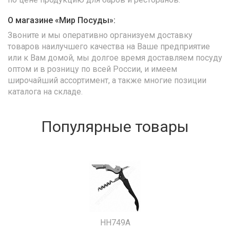
О магазине «Мир Посуды»:
Звоните и мы оперативно организуем доставку
товаров наилучшего качества на Ваше предприятие
или к Вам домой, мы долгое время доставляем посуду
оптом и в розницу по всей России, и имеем
широчайший ассортимент, а также многие позиции
каталога на складе.
Популярные товары
HH749A