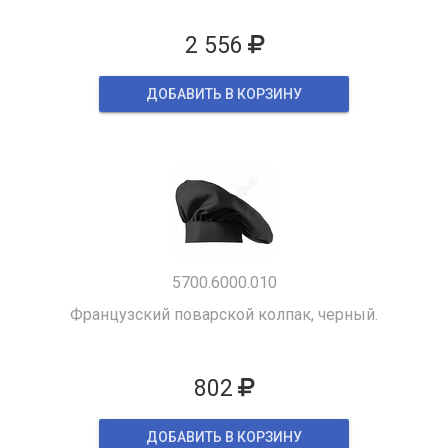
2 556
ДОБАВИТЬ В КОРЗИНУ
5700.6000.010
Французский поварской колпак, черный.
802
ДОБАВИТЬ В КОРЗИНУ