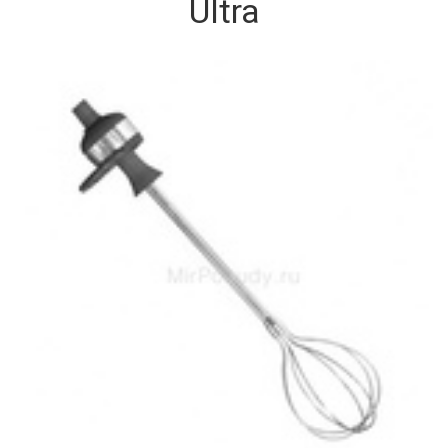
Ultra