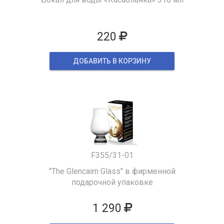
220
ДОБАВИТЬ В КОРЗИНУ
F355/31-01
"The Glencairn Glass" в фирменной
подарочной упаковке
1 290