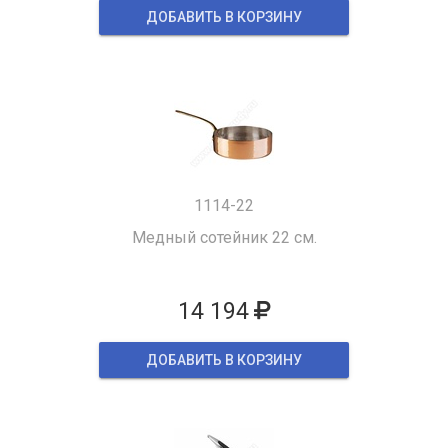
ДОБАВИТЬ В КОРЗИНУ
1114-22
Медный сотейник 22 см.
14 194
ДОБАВИТЬ В КОРЗИНУ