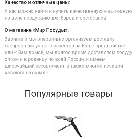
Качество и отличные цены:
У нас можно найти и купить качественную и выгодную
по цене продукцию для баров и ресторанов.
О магазине «Мир Посуды»:
Звоните и мы оперативно организуем доставку
товаров наилучшего качества на Ваше предприятие
или к Вам домой, мы долгое время доставляем посуду
оптом и в розницу по всей России, и имеем
широчайший ассортимент, а также многие позиции
каталога на складе.
Популярные товары