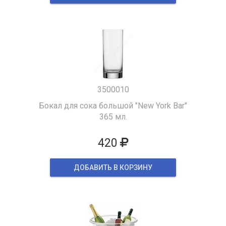
3500010
Бокал для сока большой "New York Bar"
365 мл.
420
ДОБАВИТЬ В КОРЗИНУ