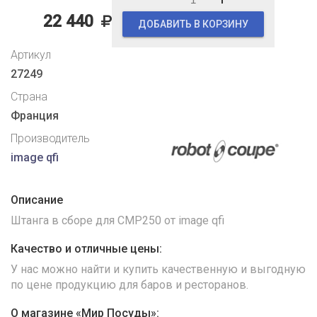
22 440
ДОБАВИТЬ В КОРЗИНУ
Артикул
27249
Страна
Франция
Производитель
image qfi
Описание
Штанга в сборе для CMP250 от image qfi
Качество и отличные цены:
У нас можно найти и купить качественную и выгодную
по цене продукцию для баров и ресторанов.
О магазине «Мир Посуды»: