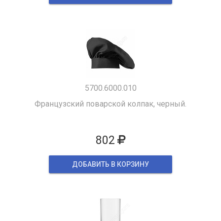
5700.6000.010
Французский поварской колпак, черный.
802
ДОБАВИТЬ В КОРЗИНУ