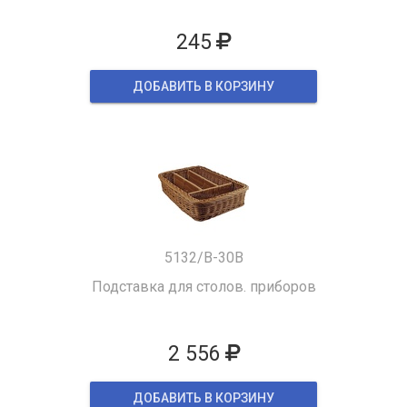
245
ДОБАВИТЬ В КОРЗИНУ
5132/B-30B
Подставка для столов. приборов
2 556
ДОБАВИТЬ В КОРЗИНУ