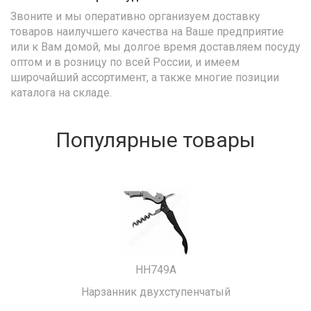
Звоните и мы оперативно организуем доставку
товаров наилучшего качества на Ваше предприятие
или к Вам домой, мы долгое время доставляем посуду
оптом и в розницу по всей России, и имеем
широчайший ассортимент, а также многие позиции
каталога на складе.
Популярные товары
HH749A
Нарзанник двухступенчатый