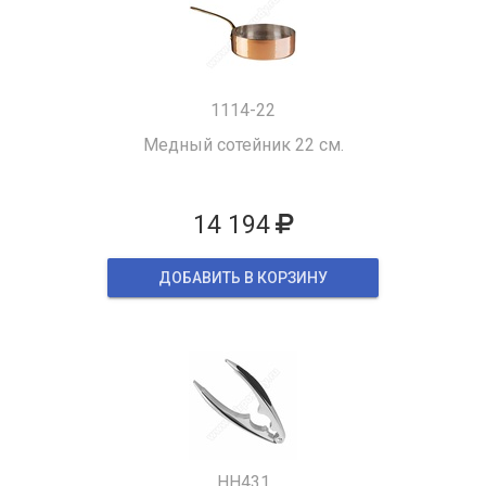
1114-22
Медный сотейник 22 см.
14 194
ДОБАВИТЬ В КОРЗИНУ
HH431