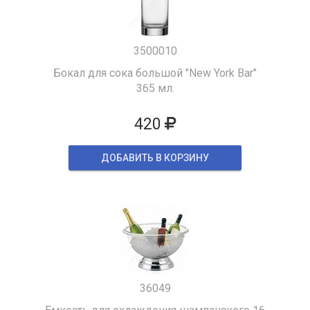
3500010
Бокал для сока большой "New York Bar"
365 мл.
420
ДОБАВИТЬ В КОРЗИНУ
36049