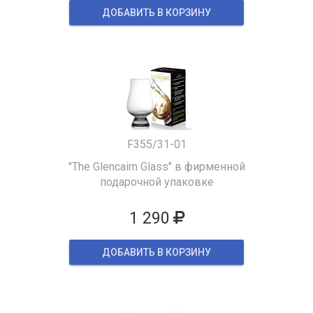
ДОБАВИТЬ В КОРЗИНУ
F355/31-01
"The Glencairn Glass" в фирменной
подарочной упаковке
1 290
ДОБАВИТЬ В КОРЗИНУ