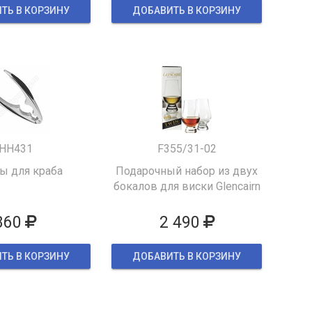
ТЬ В КОРЗИНУ
ДОБАВИТЬ В КОРЗИНУ
HH431
F355/31-02
 для краба
Подарочный набор из двух
бокалов для виски Glencairn
860
2 490
ТЬ В КОРЗИНУ
ДОБАВИТЬ В КОРЗИНУ