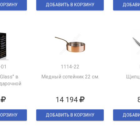
КОРЗИНУ
ДОБАВИТЬ В КОРЗИНУ
ДОБАВИ
-01
1114-22
 Glass" в
Медный сотейник 22 см.
Щипцы
дарочной
ке
14 194
КОРЗИНУ
ДОБАВИТЬ В КОРЗИНУ
ДОБАВИ