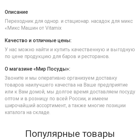
Описание
Переходник для однор. и стационар. насадок для микс
«Микс Машин от Vitamix
Качество и отличные цены:
У нас можно найти и купить качественную и выгодную
по цене продукцию для баров и ресторанов.
О магазине «Мир Посуды»:
Звоните и мы оперативно организуем доставку
товаров наилучшего качества на Ваше предприятие
или к Вам домой, мы долгое время доставляем посуду
оптом и в розницу по всей России, и имеем
широчайший ассортимент, а также многие позиции
каталога на складе.
Популярные товары