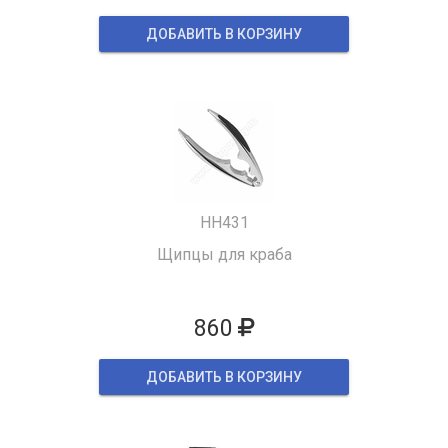
ДОБАВИТЬ В КОРЗИНУ
HH431
Щипцы для краба
860
ДОБАВИТЬ В КОРЗИНУ