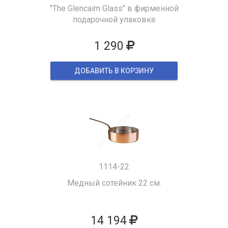
"The Glencairn Glass" в фирменной
подарочной упаковке
1 290
ДОБАВИТЬ В КОРЗИНУ
1114-22
Медный сотейник 22 см.
14 194