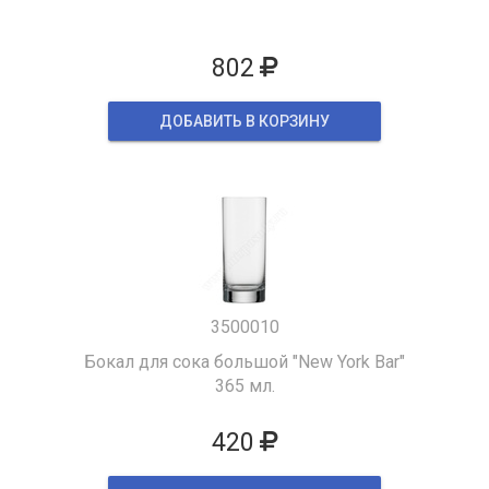
802
ДОБАВИТЬ В КОРЗИНУ
3500010
Бокал для сока большой "New York Bar"
365 мл.
420