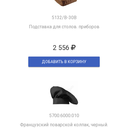
5132/B-30B
Подставка для столов. приборов
2 556
ДОБАВИТЬ В КОРЗИНУ
5700.6000.010
Французский поварской колпак, черный.