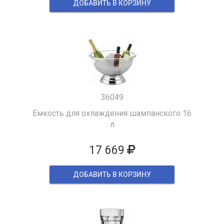
ДОБАВИТЬ В КОРЗИНУ
36049
Емкость для охлаждения шампанского 16
л
17 669
ДОБАВИТЬ В КОРЗИНУ