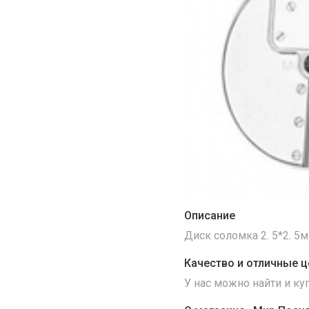
Описание
Диск соломка 2. 5*2. 5м
Качество и отличные ц
У нас можно найти и к