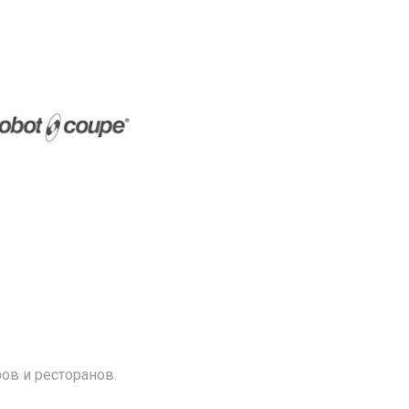
ов и ресторанов.