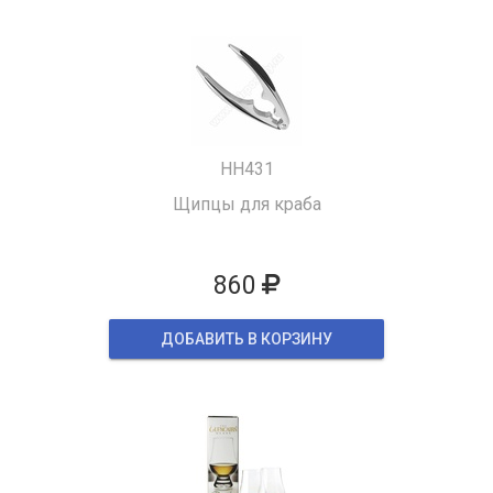
HH431
Щипцы для краба
860
ДОБАВИТЬ В КОРЗИНУ