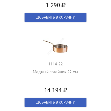
1 290
ДОБАВИТЬ В КОРЗИНУ
1114-22
Медный сотейник 22 см.
14 194
ДОБАВИТЬ В КОРЗИНУ