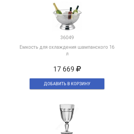
36049
Емкость для охлаждения шампанского 16
л
17 669
ДОБАВИТЬ В КОРЗИНУ