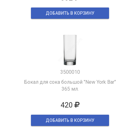
ДОБАВИТЬ В КОРЗИНУ
3500010
Бокал для сока большой "New York Bar"
365 мл.
420
ДОБАВИТЬ В КОРЗИНУ