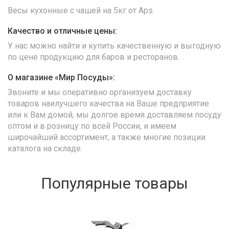
Весы кухонные с чашей на 5кг от Aps
Качество и отличные цены:
У нас можно найти и купить качественную и выгодную
по цене продукцию для баров и ресторанов.
О магазине «Мир Посуды»:
Звоните и мы оперативно организуем доставку
товаров наилучшего качества на Ваше предприятие
или к Вам домой, мы долгое время доставляем посуду
оптом и в розницу по всей России, и имеем
широчайший ассортимент, а также многие позиции
каталога на складе.
Популярные товары