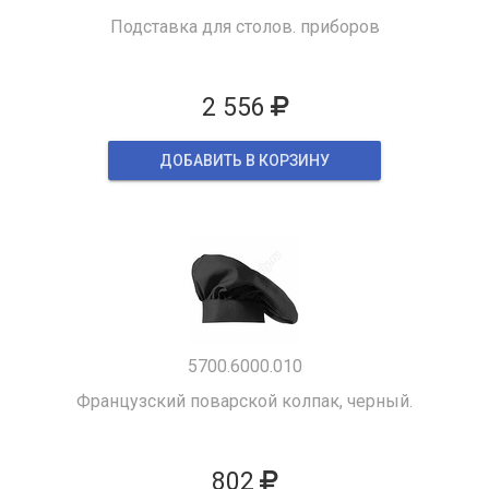
Подставка для столов. приборов
2 556
ДОБАВИТЬ В КОРЗИНУ
5700.6000.010
Французский поварской колпак, черный.
802