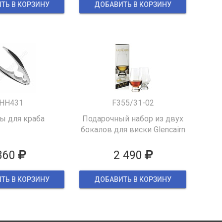
ТЬ В КОРЗИНУ
ДОБАВИТЬ В КОРЗИНУ
HH431
F355/31-02
 для краба
Подарочный набор из двух
бокалов для виски Glencairn
860
2 490
ТЬ В КОРЗИНУ
ДОБАВИТЬ В КОРЗИНУ