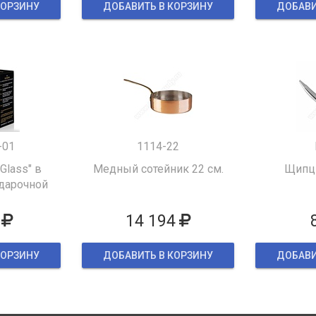
КОРЗИНУ
ДОБАВИТЬ В КОРЗИНУ
ДОБАВИ
-01
1114-22
 Glass" в
Медный сотейник 22 см.
Щипцы
дарочной
ке
14 194
КОРЗИНУ
ДОБАВИТЬ В КОРЗИНУ
ДОБАВИ