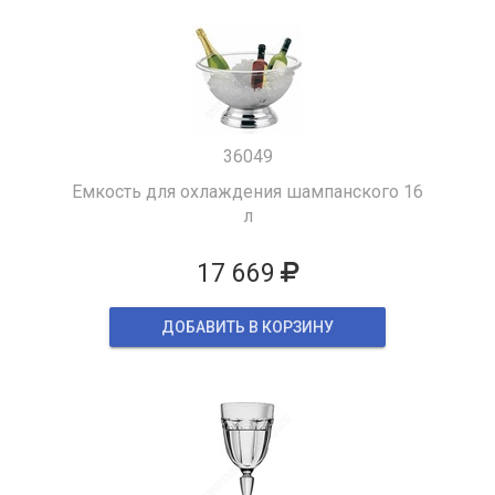
36049
Емкость для охлаждения шампанского 16
л
17 669
ДОБАВИТЬ В КОРЗИНУ