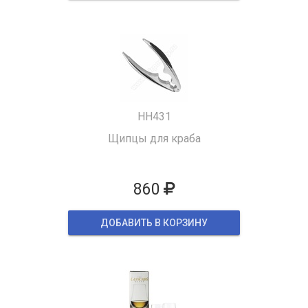
HH431
Щипцы для краба
860
ДОБАВИТЬ В КОРЗИНУ