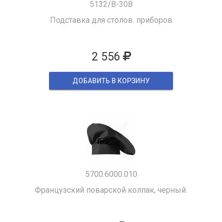
5132/B-30B
Подставка для столов. приборов
2 556
ДОБАВИТЬ В КОРЗИНУ
5700.6000.010
Французский поварской колпак, черный.