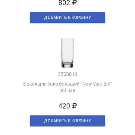
802
ДОБАВИТЬ В КОРЗИНУ
3500010
Бокал для сока большой "New York Bar"
365 мл.
420
ДОБАВИТЬ В КОРЗИНУ