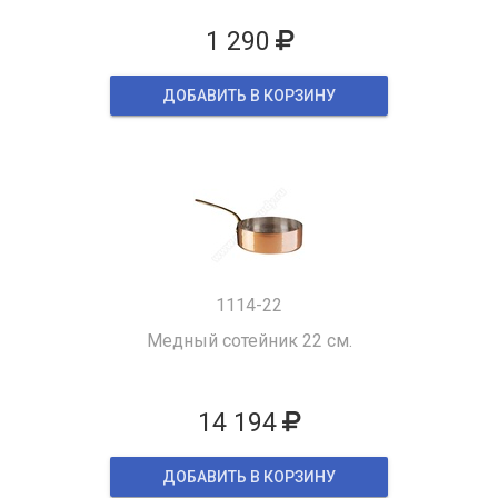
1 290
ДОБАВИТЬ В КОРЗИНУ
1114-22
Медный сотейник 22 см.
14 194
ДОБАВИТЬ В КОРЗИНУ