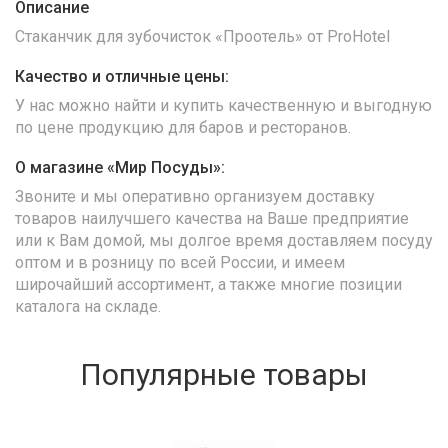
Описание
Стаканчик для зубочисток «Проотель» от ProHotel
Качество и отличные цены:
У нас можно найти и купить качественную и выгодную
по цене продукцию для баров и ресторанов.
О магазине «Мир Посуды»:
Звоните и мы оперативно организуем доставку
товаров наилучшего качества на Ваше предприятие
или к Вам домой, мы долгое время доставляем посуду
оптом и в розницу по всей России, и имеем
широчайший ассортимент, а также многие позиции
каталога на складе.
Популярные товары