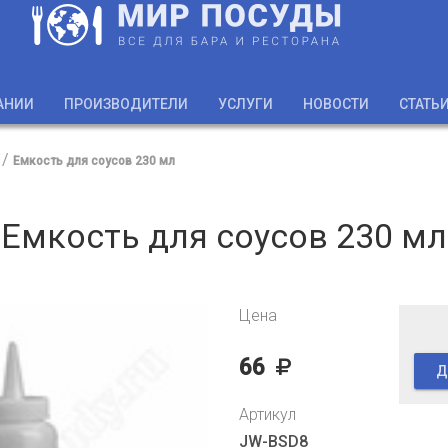
АНИИ
ПРОИЗВОДИТЕЛИ
УСЛУГИ
НОВОСТИ
СТАТЬ
Емкость для соусов 230 мл
Емкость для соусов 230 мл
Цена
66
Д
Артикул
JW-BSD8