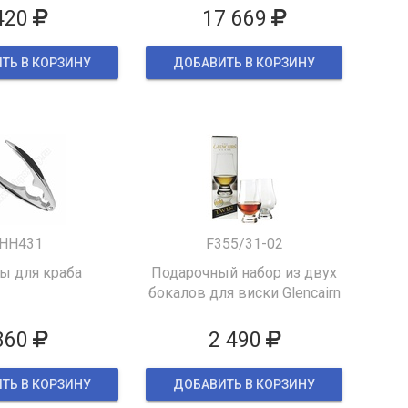
420
17 669
ТЬ В КОРЗИНУ
ДОБАВИТЬ В КОРЗИНУ
HH431
F355/31-02
 для краба
Подарочный набор из двух
бокалов для виски Glencairn
860
2 490
ТЬ В КОРЗИНУ
ДОБАВИТЬ В КОРЗИНУ