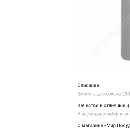
Описание
Емкость для соусов 230
Качество и отличные ц
У нас можно найти и к
О магазине «Мир Посу