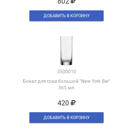
802
ДОБАВИТЬ В КОРЗИНУ
3500010
Бокал для сока большой "New York Bar"
365 мл.
420
ДОБАВИТЬ В КОРЗИНУ