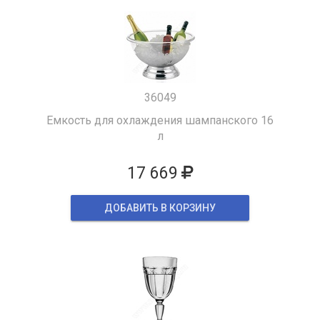
36049
Емкость для охлаждения шампанского 16
л
17 669
ДОБАВИТЬ В КОРЗИНУ