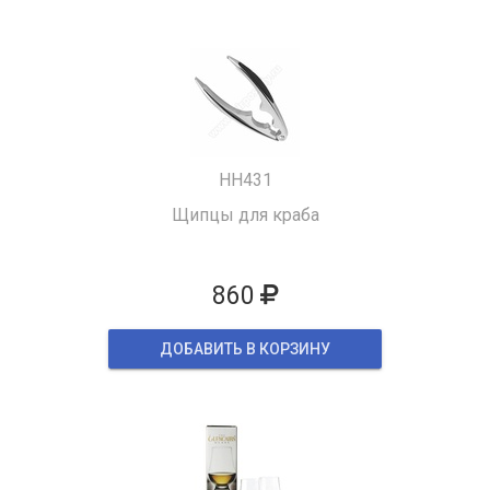
HH431
Щипцы для краба
860
ДОБАВИТЬ В КОРЗИНУ