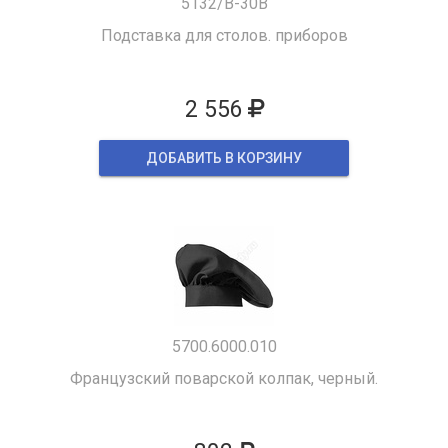
5132/B-30B
Подставка для столов. приборов
2 556
ДОБАВИТЬ В КОРЗИНУ
5700.6000.010
Французский поварской колпак, черный.