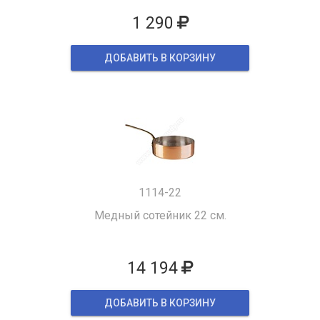
1 290
ДОБАВИТЬ В КОРЗИНУ
1114-22
Медный сотейник 22 см.
14 194
ДОБАВИТЬ В КОРЗИНУ