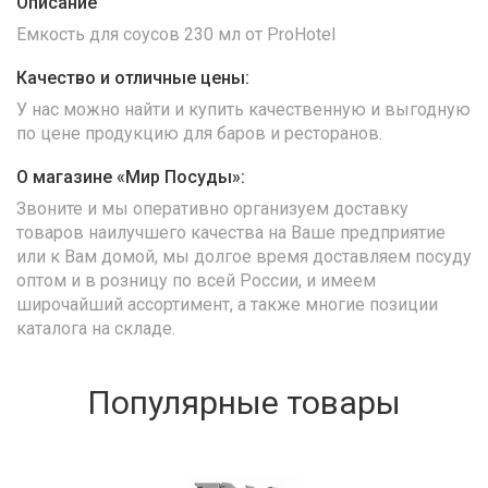
Описание
Емкость для соусов 230 мл от ProHotel
Качество и отличные цены:
У нас можно найти и купить качественную и выгодную
по цене продукцию для баров и ресторанов.
О магазине «Мир Посуды»:
Звоните и мы оперативно организуем доставку
товаров наилучшего качества на Ваше предприятие
или к Вам домой, мы долгое время доставляем посуду
оптом и в розницу по всей России, и имеем
широчайший ассортимент, а также многие позиции
каталога на складе.
Популярные товары