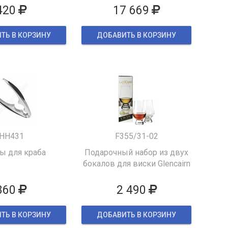
420
17 669
ТЬ В КОРЗИНУ
ДОБАВИТЬ В КОРЗИНУ
HH431
F355/31-02
 для краба
Подарочный набор из двух
бокалов для виски Glencairn
860
2 490
ТЬ В КОРЗИНУ
ДОБАВИТЬ В КОРЗИНУ