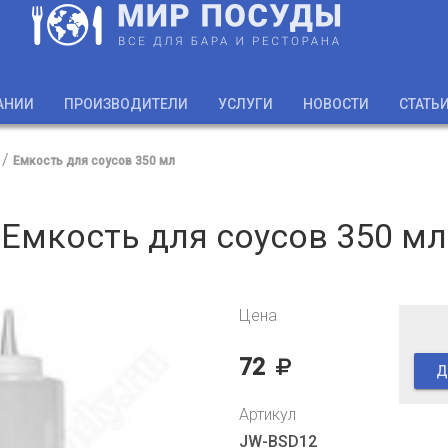
АНИИ
ПРОИЗВОДИТЕЛИ
УСЛУГИ
НОВОСТИ
СТАТЬ
Емкость для соусов 350 мл
Емкость для соусов 350 мл
Цена
72
Д
Артикул
JW-BSD12