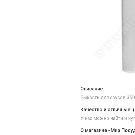
Описание
Емкость для соусов 350
Качество и отличные ц
У нас можно найти и к
О магазине «Мир Посу