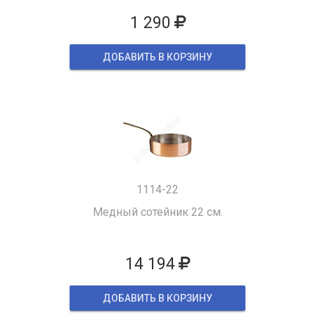
1 290
ДОБАВИТЬ В КОРЗИНУ
1114-22
Медный сотейник 22 см.
14 194
ДОБАВИТЬ В КОРЗИНУ