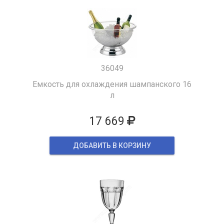
36049
Емкость для охлаждения шампанского 16
л
17 669
ДОБАВИТЬ В КОРЗИНУ