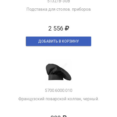
5132/B-30B
Подставка для столов. приборов
2 556
ДОБАВИТЬ В КОРЗИНУ
5700.6000.010
Французский поварской колпак, черный.