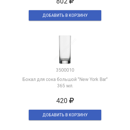
802
ДОБАВИТЬ В КОРЗИНУ
3500010
Бокал для сока большой "New York Bar"
365 мл.
420
ДОБАВИТЬ В КОРЗИНУ