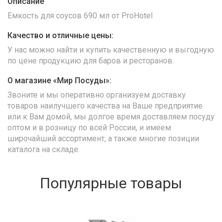
Описание
Емкость для соусов 690 мл от ProHotel
Качество и отличные цены:
У нас можно найти и купить качественную и выгодную
по цене продукцию для баров и ресторанов.
О магазине «Мир Посуды»:
Звоните и мы оперативно организуем доставку
товаров наилучшего качества на Ваше предприятие
или к Вам домой, мы долгое время доставляем посуду
оптом и в розницу по всей России, и имеем
широчайший ассортимент, а также многие позиции
каталога на складе.
Популярные товары