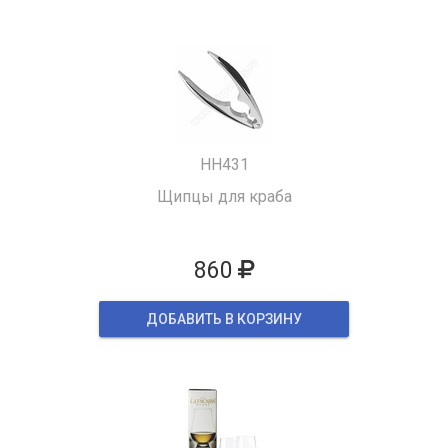
HH431
Щипцы для краба
860
ДОБАВИТЬ В КОРЗИНУ