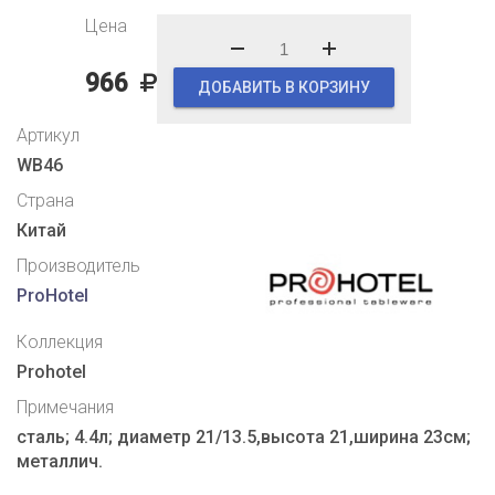
Цена
966
ДОБАВИТЬ В КОРЗИНУ
Артикул
WB46
Страна
Китай
Производитель
ProHotel
Коллекция
Prohotel
Примечания
сталь; 4.4л; диаметр 21/13.5,высота 21,ширина 23см;
металлич.