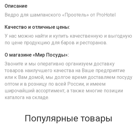
Описание
Ведро для шампанского «Проотель» от ProHotel
Качество и отличные цены:
У нас можно найти и купить качественную и выгодную
по цене продукцию для баров и ресторанов.
О магазине «Мир Посуды»:
Звоните и мы оперативно организуем доставку
товаров наилучшего качества на Ваше предприятие
или к Вам домой, мы долгое время доставляем посуду
оптом и в розницу по всей России, и имеем
широчайший ассортимент, а также многие позиции
каталога на складе.
Популярные товары