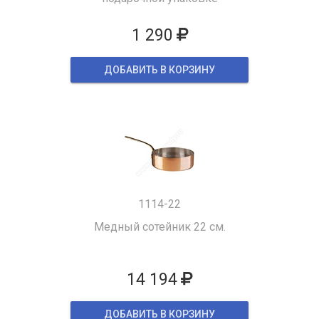
1 290
ДОБАВИТЬ В КОРЗИНУ
1114-22
Медный сотейник 22 см.
14 194
ДОБАВИТЬ В КОРЗИНУ