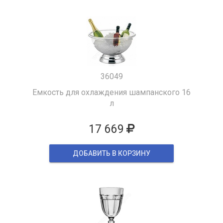
36049
Емкость для охлаждения шампанского 16
л
17 669
ДОБАВИТЬ В КОРЗИНУ