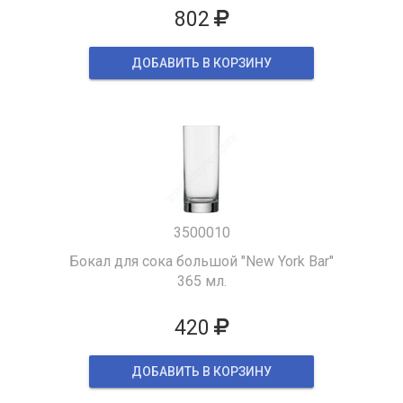
802
ДОБАВИТЬ В КОРЗИНУ
3500010
Бокал для сока большой "New York Bar"
365 мл.
420
ДОБАВИТЬ В КОРЗИНУ