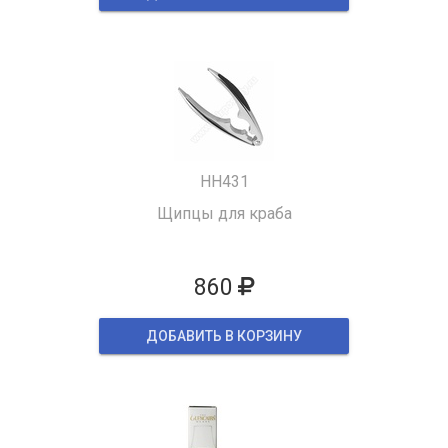
HH431
Щипцы для краба
860
ДОБАВИТЬ В КОРЗИНУ