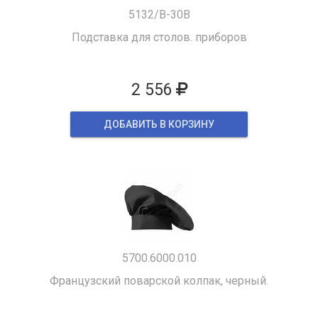
5132/B-30B
Подставка для столов. приборов
2 556
ДОБАВИТЬ В КОРЗИНУ
5700.6000.010
Французский поварской колпак, черный.