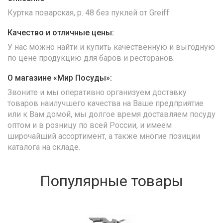
Куртка поварская, р. 48 без пуклей от Greiff
Качество и отличные цены:
У нас можно найти и купить качественную и выгодную
по цене продукцию для баров и ресторанов.
О магазине «Мир Посуды»:
Звоните и мы оперативно организуем доставку
товаров наилучшего качества на Ваше предприятие
или к Вам домой, мы долгое время доставляем посуду
оптом и в розницу по всей России, и имеем
широчайший ассортимент, а также многие позиции
каталога на складе.
Популярные товары