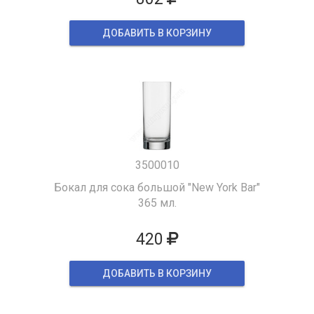
ДОБАВИТЬ В КОРЗИНУ
3500010
Бокал для сока большой "New York Bar"
365 мл.
420
ДОБАВИТЬ В КОРЗИНУ