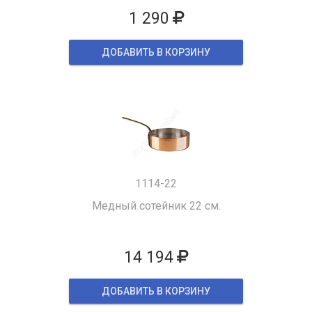
1 290
ДОБАВИТЬ В КОРЗИНУ
1114-22
Медный сотейник 22 см.
14 194
ДОБАВИТЬ В КОРЗИНУ