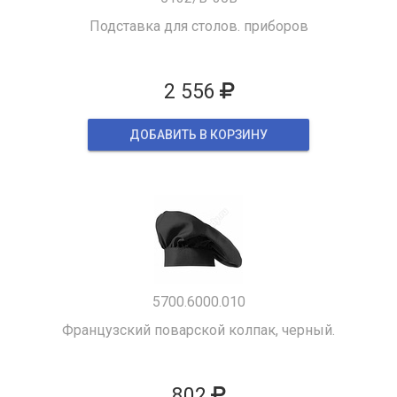
Подставка для столов. приборов
2 556
ДОБАВИТЬ В КОРЗИНУ
5700.6000.010
Французский поварской колпак, черный.
802