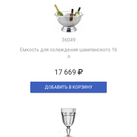
36049
Емкость для охлаждения шампанского 16
л
17 669
ДОБАВИТЬ В КОРЗИНУ