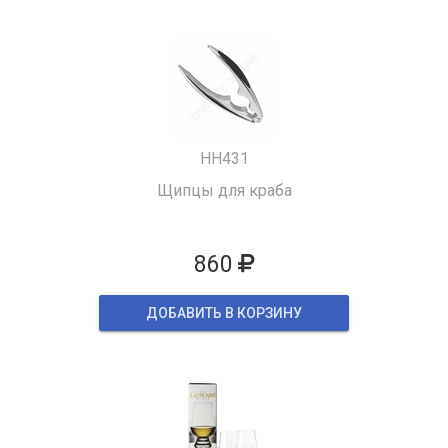
HH431
Щипцы для краба
860
ДОБАВИТЬ В КОРЗИНУ