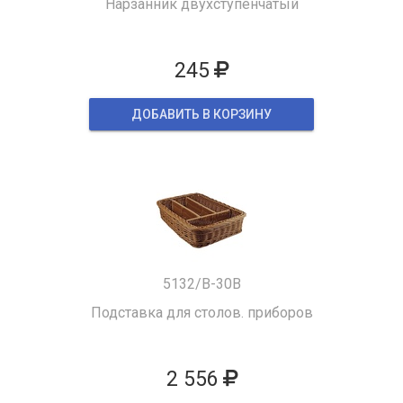
Нарзанник двухступенчатый
245
ДОБАВИТЬ В КОРЗИНУ
5132/B-30B
Подставка для столов. приборов
2 556