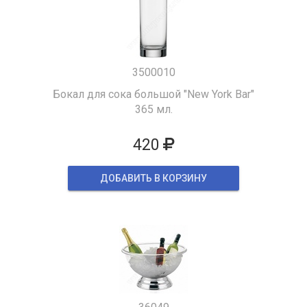
3500010
Бокал для сока большой "New York Bar"
365 мл.
420
ДОБАВИТЬ В КОРЗИНУ