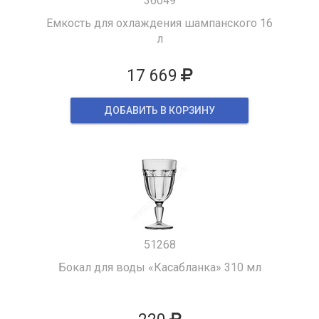
36049
Емкость для охлаждения шампанского 16
л
17 669
ДОБАВИТЬ В КОРЗИНУ
51268
Бокал для воды «Касабланка» 310 мл