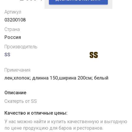
Артикул
03200108
Страна
Россия
Производитель
SS
Примечания
лен,хлопок; длинна 150,ширина 200см; белый
Описание
Скатерть от SS
Качество и отличные цены:
У нас можно найти и купить качественную и выгодную
по цене продукцию для баров и ресторанов.