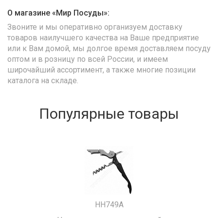
О магазине «Мир Посуды»:
Звоните и мы оперативно организуем доставку
товаров наилучшего качества на Ваше предприятие
или к Вам домой, мы долгое время доставляем посуду
оптом и в розницу по всей России, и имеем
широчайший ассортимент, а также многие позиции
каталога на складе.
Популярные товары
HH749A