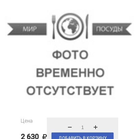
Цена
2 630
ДОБАВИТЬ В КОРЗИНУ