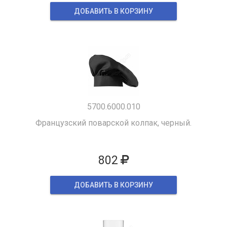
ДОБАВИТЬ В КОРЗИНУ
5700.6000.010
Французский поварской колпак, черный.
802
ДОБАВИТЬ В КОРЗИНУ