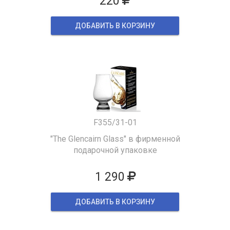
220
ДОБАВИТЬ В КОРЗИНУ
F355/31-01
"The Glencairn Glass" в фирменной
подарочной упаковке
1 290
ДОБАВИТЬ В КОРЗИНУ