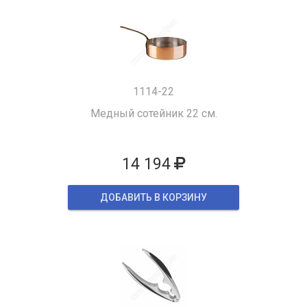
1114-22
Медный сотейник 22 см.
14 194
ДОБАВИТЬ В КОРЗИНУ