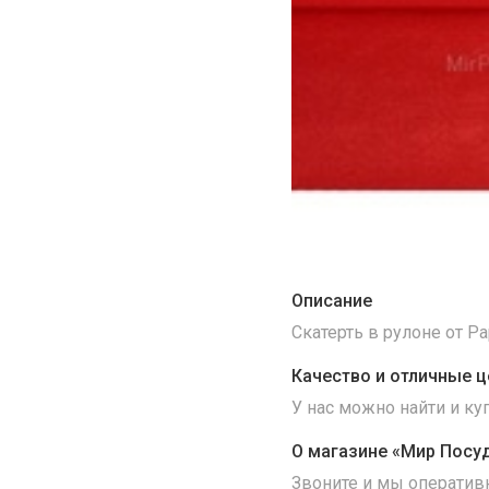
Описание
Скатерть в рулоне от Pa
Качество и отличные ц
У нас можно найти и к
О магазине «Мир Посу
Звоните и мы оператив