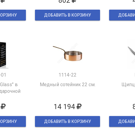
802
КОРЗИНУ
ДОБАВИТЬ В КОРЗИНУ
ДОБАВИ
-01
1114-22
 Glass" в
Медный сотейник 22 см.
Щипцы
дарочной
ке
14 194
КОРЗИНУ
ДОБАВИТЬ В КОРЗИНУ
ДОБАВИ