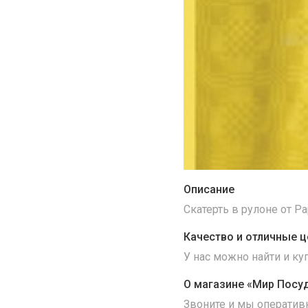
Описание
Скатерть в рулоне от Pa
Качество и отличные ц
У нас можно найти и к
О магазине «Мир Посу
Звоните и мы оператив