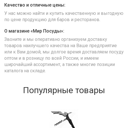
Качество и отличные цены:
У нас можно найти и купить качественную и выгодную
по цене продукцию для баров и ресторанов.
О магазине «Мир Посуды»:
Звоните и мы оперативно организуем доставку
товаров наилучшего качества на Ваше предприятие
или к Вам домой, мы долгое время доставляем посуду
оптом и в розницу по всей России, и имеем
широчайший ассортимент, а также многие позиции
каталога на складе.
Популярные товары