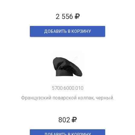
2 556
ДОБАВИТЬ В КОРЗИНУ
5700.6000.010
Французский поварской колпак, черный.
802
ДОБАВИТЬ В КОРЗИНУ