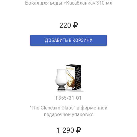
Бокал для воды «Касабланка» 310 мл
220
ДОБАВИТЬ В КОРЗИНУ
F355/31-01
"The Glencairn Glass" в фирменной
подарочной упаковке
1 290