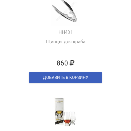
HH431
Щипцы для краба
860
ДОБАВИТЬ В КОРЗИНУ