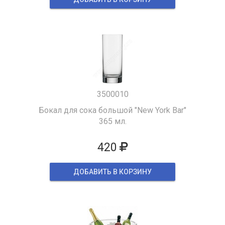
3500010
Бокал для сока большой "New York Bar"
365 мл.
420
ДОБАВИТЬ В КОРЗИНУ