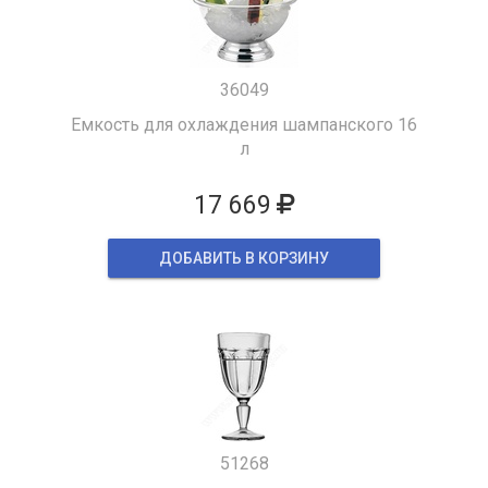
36049
Емкость для охлаждения шампанского 16
л
17 669
ДОБАВИТЬ В КОРЗИНУ
51268