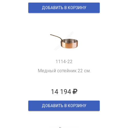
ДОБАВИТЬ В КОРЗИНУ
1114-22
Медный сотейник 22 см.
14 194
ДОБАВИТЬ В КОРЗИНУ