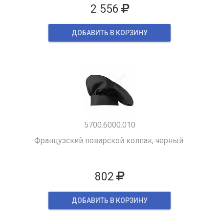
2 556
ДОБАВИТЬ В КОРЗИНУ
5700.6000.010
Французский поварской колпак, черный.
802
ДОБАВИТЬ В КОРЗИНУ