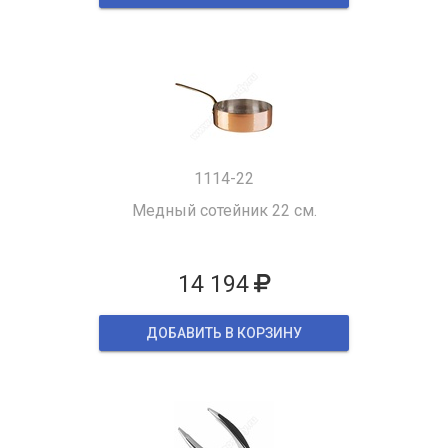
1114-22
Медный сотейник 22 см.
14 194
ДОБАВИТЬ В КОРЗИНУ