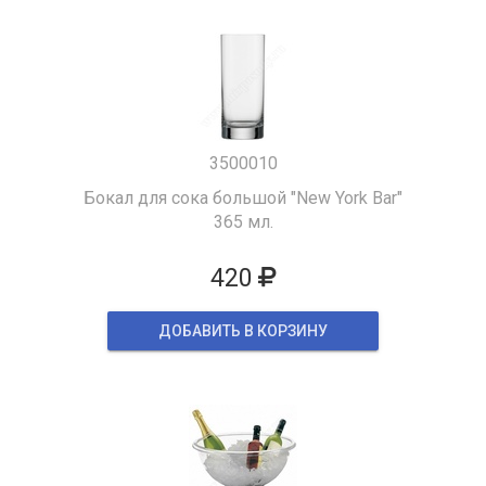
3500010
Бокал для сока большой "New York Bar"
365 мл.
420
ДОБАВИТЬ В КОРЗИНУ