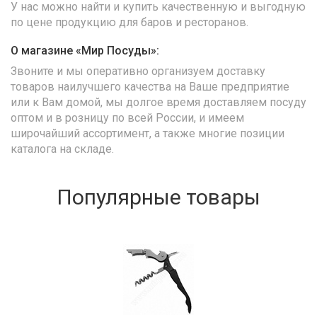
У нас можно найти и купить качественную и выгодную
по цене продукцию для баров и ресторанов.
О магазине «Мир Посуды»:
Звоните и мы оперативно организуем доставку
товаров наилучшего качества на Ваше предприятие
или к Вам домой, мы долгое время доставляем посуду
оптом и в розницу по всей России, и имеем
широчайший ассортимент, а также многие позиции
каталога на складе.
Популярные товары