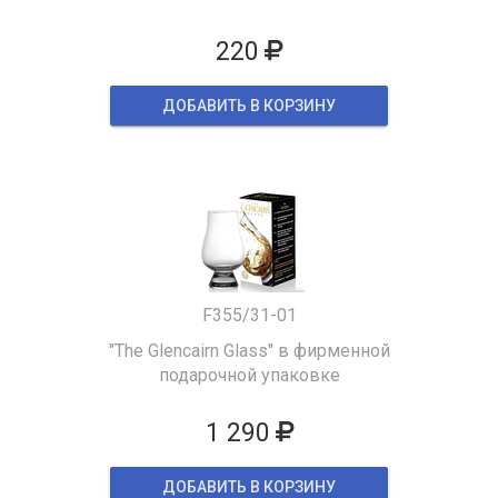
220
ДОБАВИТЬ В КОРЗИНУ
F355/31-01
"The Glencairn Glass" в фирменной
подарочной упаковке
1 290
ДОБАВИТЬ В КОРЗИНУ