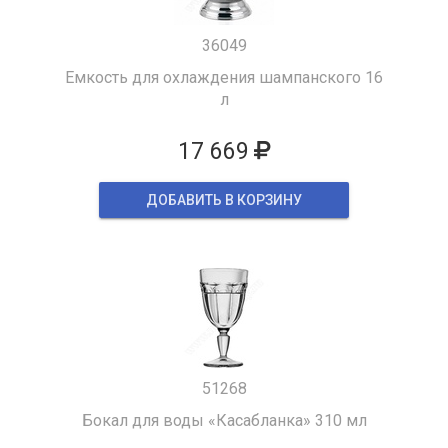
36049
Емкость для охлаждения шампанского 16
л
17 669
ДОБАВИТЬ В КОРЗИНУ
51268
Бокал для воды «Касабланка» 310 мл