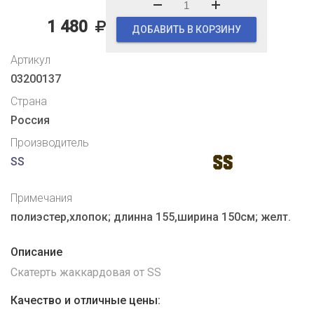
1 480
ДОБАВИТЬ В КОРЗИНУ
Артикул
03200137
Страна
Россия
Производитель
SS
Примечания
полиэстер,хлопок; длинна 155,ширина 150см; желт.
Описание
Скатерть жаккардовая от SS
Качество и отличные цены: