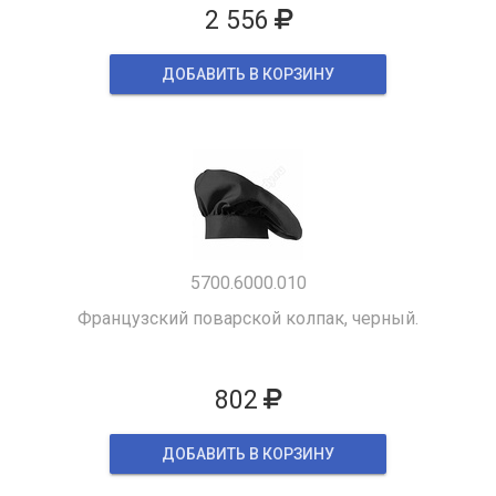
2 556
ДОБАВИТЬ В КОРЗИНУ
5700.6000.010
Французский поварской колпак, черный.
802
ДОБАВИТЬ В КОРЗИНУ