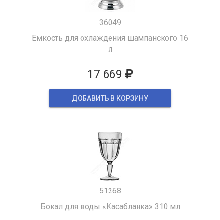
36049
Емкость для охлаждения шампанского 16
л
17 669
ДОБАВИТЬ В КОРЗИНУ
51268
Бокал для воды «Касабланка» 310 мл