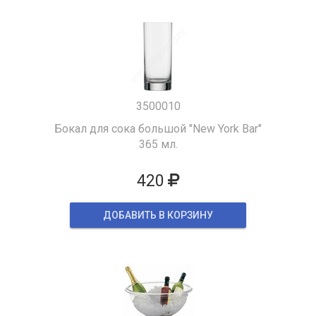
3500010
Бокал для сока большой "New York Bar"
365 мл.
420
ДОБАВИТЬ В КОРЗИНУ