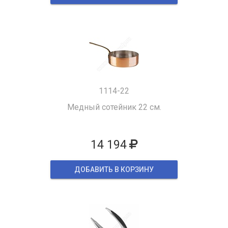
1114-22
Медный сотейник 22 см.
14 194
ДОБАВИТЬ В КОРЗИНУ