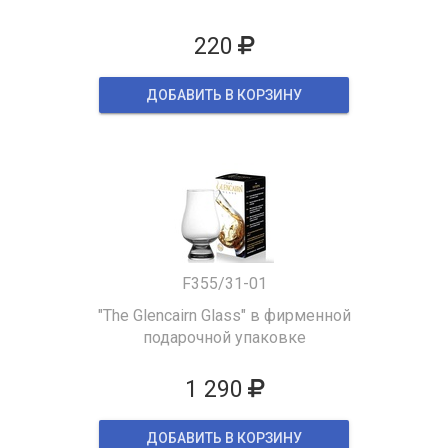
220
ДОБАВИТЬ В КОРЗИНУ
F355/31-01
"The Glencairn Glass" в фирменной
подарочной упаковке
1 290
ДОБАВИТЬ В КОРЗИНУ