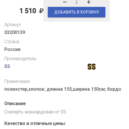
1 510
ДОБАВИТЬ В КОРЗИНУ
Артикул
03200139
Страна
Россия
Производитель
SS
Примечания
полиэстер,хлопок; длинна 155,ширина 150см; бордо
Описание
Скатерть жаккардовая от SS
Качество и отличные цены: