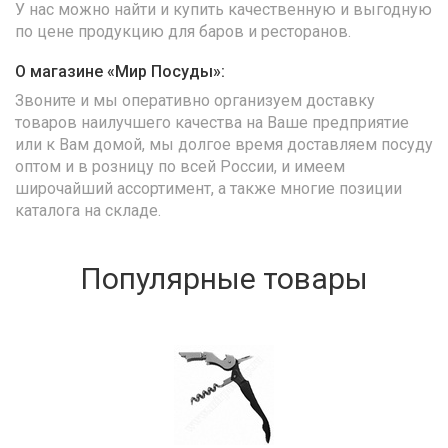
У нас можно найти и купить качественную и выгодную
по цене продукцию для баров и ресторанов.
О магазине «Мир Посуды»:
Звоните и мы оперативно организуем доставку
товаров наилучшего качества на Ваше предприятие
или к Вам домой, мы долгое время доставляем посуду
оптом и в розницу по всей России, и имеем
широчайший ассортимент, а также многие позиции
каталога на складе.
Популярные товары