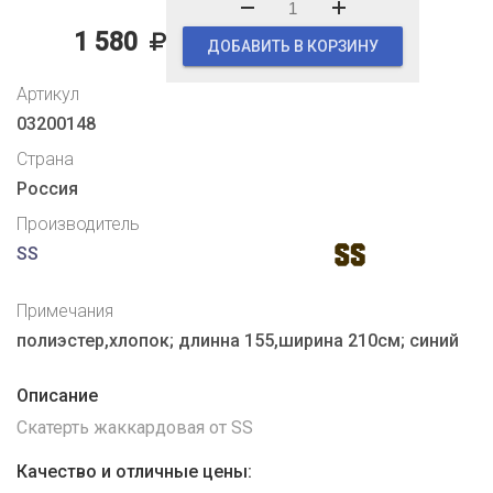
1 580
ДОБАВИТЬ В КОРЗИНУ
Артикул
03200148
Страна
Россия
Производитель
SS
Примечания
полиэстер,хлопок; длинна 155,ширина 210см; синий
Описание
Скатерть жаккардовая от SS
Качество и отличные цены: