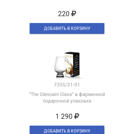
220
ДОБАВИТЬ В КОРЗИНУ
F355/31-01
"The Glencairn Glass" в фирменной
подарочной упаковке
1 290
ДОБАВИТЬ В КОРЗИНУ