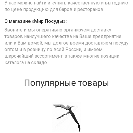
У нас можно найти и купить качественную и выгодную
по цене продукцию для баров и ресторанов.
О магазине «Мир Посуды»:
Звоните и мы оперативно организуем доставку
товаров наилучшего качества на Ваше предприятие
или к Вам домой, мы долгое время доставляем посуду
оптом и в розницу по всей России, и имеем
широчайший ассортимент, а также многие позиции
каталога на складе.
Популярные товары