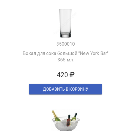
3500010
Бокал для сока большой "New York Bar"
365 мл.
420
ДОБАВИТЬ В КОРЗИНУ