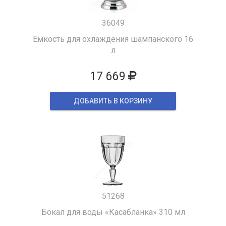
36049
Емкость для охлаждения шампанского 16
л
17 669
ДОБАВИТЬ В КОРЗИНУ
51268
Бокал для воды «Касабланка» 310 мл