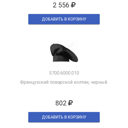
2 556
ДОБАВИТЬ В КОРЗИНУ
5700.6000.010
Французский поварской колпак, черный.
802
ДОБАВИТЬ В КОРЗИНУ