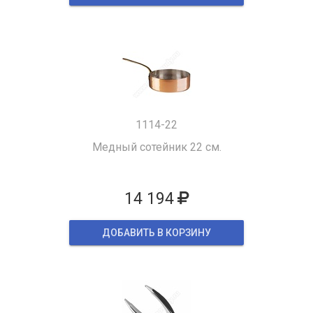
1114-22
Медный сотейник 22 см.
14 194
ДОБАВИТЬ В КОРЗИНУ