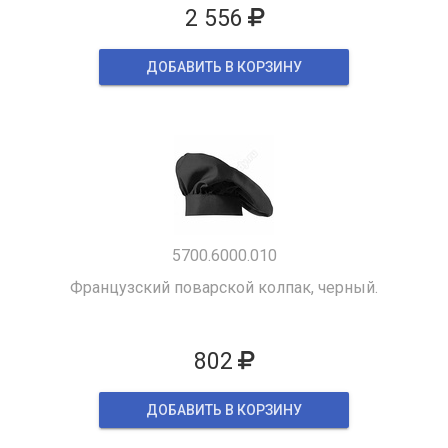
2 556
ДОБАВИТЬ В КОРЗИНУ
5700.6000.010
Французский поварской колпак, черный.
802
ДОБАВИТЬ В КОРЗИНУ