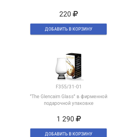
220
ДОБАВИТЬ В КОРЗИНУ
F355/31-01
"The Glencairn Glass" в фирменной
подарочной упаковке
1 290
ДОБАВИТЬ В КОРЗИНУ