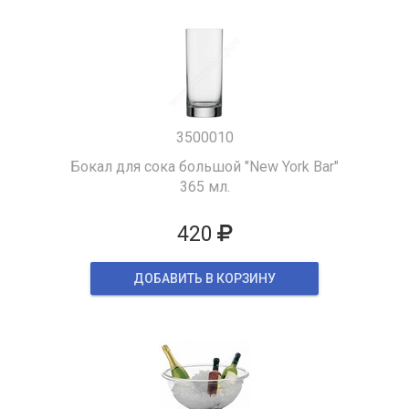
3500010
Бокал для сока большой "New York Bar"
365 мл.
420
ДОБАВИТЬ В КОРЗИНУ