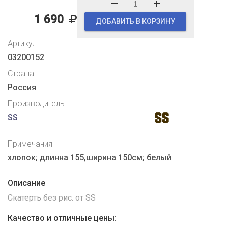
1 690
ДОБАВИТЬ В КОРЗИНУ
Артикул
03200152
Страна
Россия
Производитель
SS
Примечания
хлопок; длинна 155,ширина 150см; белый
Описание
Скатерть без рис. от SS
Качество и отличные цены: