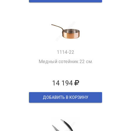
1114-22
Медный сотейник 22 см.
14 194
ДОБАВИТЬ В КОРЗИНУ