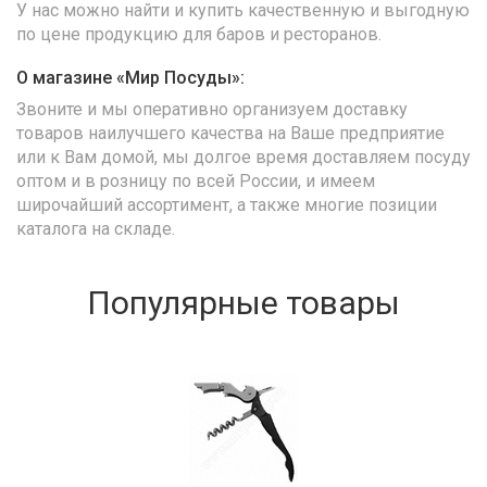
У нас можно найти и купить качественную и выгодную
по цене продукцию для баров и ресторанов.
О магазине «Мир Посуды»:
Звоните и мы оперативно организуем доставку
товаров наилучшего качества на Ваше предприятие
или к Вам домой, мы долгое время доставляем посуду
оптом и в розницу по всей России, и имеем
широчайший ассортимент, а также многие позиции
каталога на складе.
Популярные товары