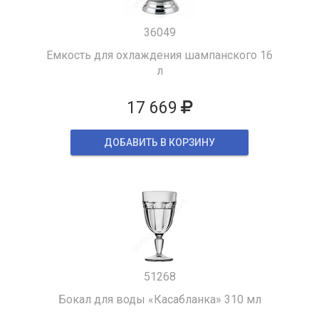
36049
Емкость для охлаждения шампанского 16
л
17 669
ДОБАВИТЬ В КОРЗИНУ
51268
Бокал для воды «Касабланка» 310 мл