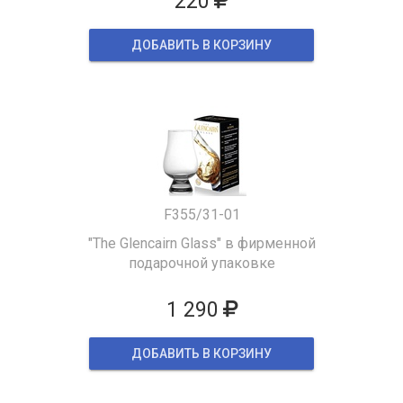
220
ДОБАВИТЬ В КОРЗИНУ
F355/31-01
"The Glencairn Glass" в фирменной
подарочной упаковке
1 290
ДОБАВИТЬ В КОРЗИНУ