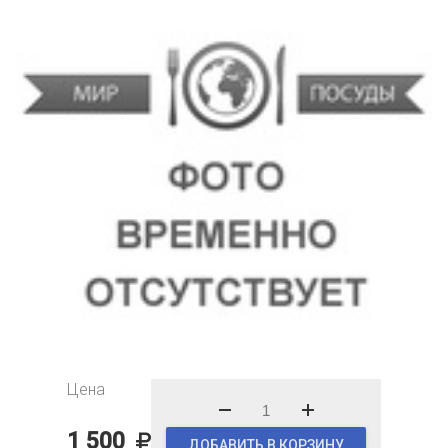
Цена
1 500
ДОБАВИТЬ В КОРЗИНУ