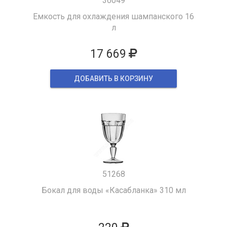
36049
Емкость для охлаждения шампанского 16
л
17 669
ДОБАВИТЬ В КОРЗИНУ
51268
Бокал для воды «Касабланка» 310 мл