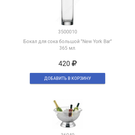
3500010
Бокал для сока большой "New York Bar"
365 мл.
420
ДОБАВИТЬ В КОРЗИНУ