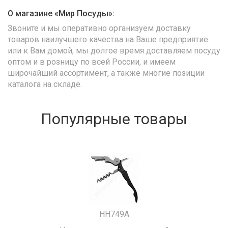
О магазине «Мир Посуды»:
Звоните и мы оперативно организуем доставку
товаров наилучшего качества на Ваше предприятие
или к Вам домой, мы долгое время доставляем посуду
оптом и в розницу по всей России, и имеем
широчайший ассортимент, а также многие позиции
каталога на складе.
Популярные товары
HH749A