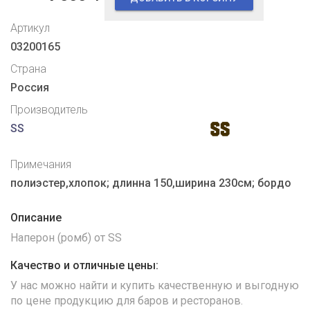
Артикул
03200165
Страна
Россия
Производитель
SS
Примечания
полиэстер,хлопок; длинна 150,ширина 230см; бордо
Описание
Наперон (ромб) от SS
Качество и отличные цены:
У нас можно найти и купить качественную и выгодную
по цене продукцию для баров и ресторанов.