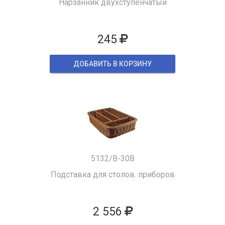
Нарзанник двухступенчатый
245
ДОБАВИТЬ В КОРЗИНУ
5132/B-30B
Подставка для столов. приборов
2 556