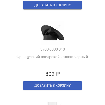
ДОБАВИТЬ В КОРЗИНУ
5700.6000.010
Французский поварской колпак, черный.
802
ДОБАВИТЬ В КОРЗИНУ