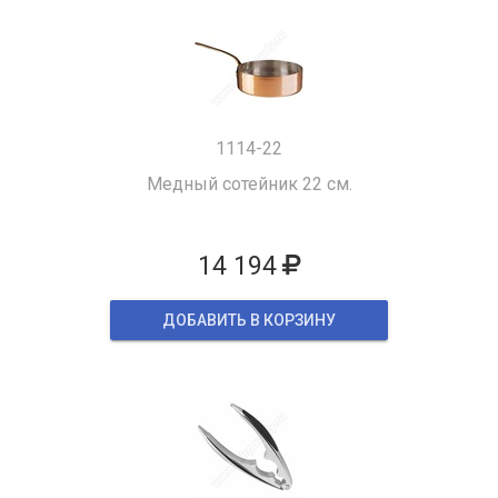
1114-22
Медный сотейник 22 см.
14 194
ДОБАВИТЬ В КОРЗИНУ