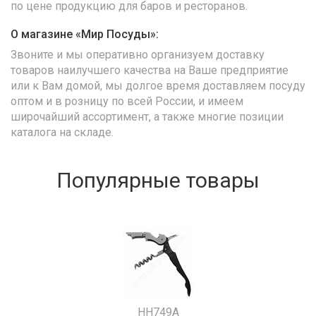
по цене продукцию для баров и ресторанов.
О магазине «Мир Посуды»:
Звоните и мы оперативно организуем доставку
товаров наилучшего качества на Ваше предприятие
или к Вам домой, мы долгое время доставляем посуду
оптом и в розницу по всей России, и имеем
широчайший ассортимент, а также многие позиции
каталога на складе.
Популярные товары
HH749A