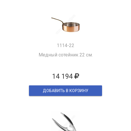
1114-22
Медный сотейник 22 см.
14 194
ДОБАВИТЬ В КОРЗИНУ