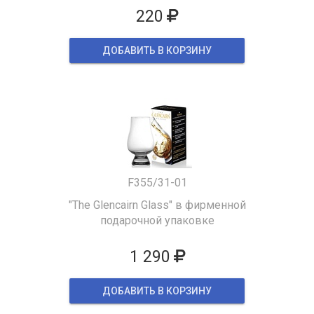
220
ДОБАВИТЬ В КОРЗИНУ
F355/31-01
"The Glencairn Glass" в фирменной
подарочной упаковке
1 290
ДОБАВИТЬ В КОРЗИНУ