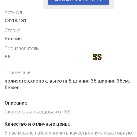
Артикул
03200181
Страна
Россия
Производитель
SS
Примечания
полиэстер,хлопок; высота 5,длинна 36,ширина 36см;
бежев.
Описание
Скатерть жаккардовая от SS
Качество и отличные цены:
У нас можно найти и купить качественную и выгодную