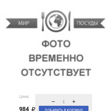
Цена
984
ДОБАВИТЬ В КОРЗИНУ