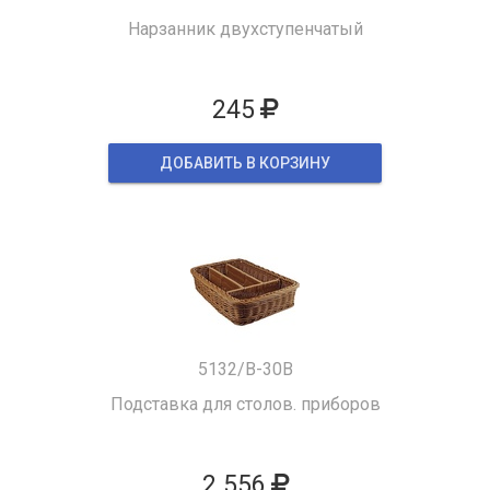
Нарзанник двухступенчатый
245
ДОБАВИТЬ В КОРЗИНУ
5132/B-30B
Подставка для столов. приборов
2 556