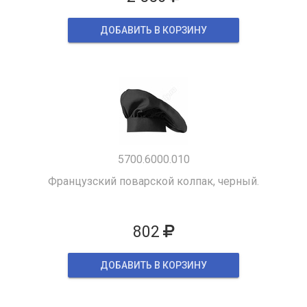
ДОБАВИТЬ В КОРЗИНУ
5700.6000.010
Французский поварской колпак, черный.
802
ДОБАВИТЬ В КОРЗИНУ