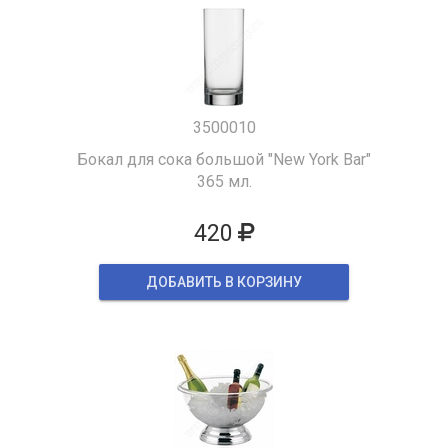
3500010
Бокал для сока большой "New York Bar"
365 мл.
420
ДОБАВИТЬ В КОРЗИНУ