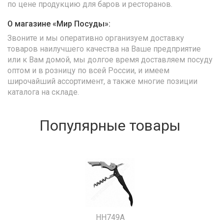
по цене продукцию для баров и ресторанов.
О магазине «Мир Посуды»:
Звоните и мы оперативно организуем доставку
товаров наилучшего качества на Ваше предприятие
или к Вам домой, мы долгое время доставляем посуду
оптом и в розницу по всей России, и имеем
широчайший ассортимент, а также многие позиции
каталога на складе.
Популярные товары
HH749A