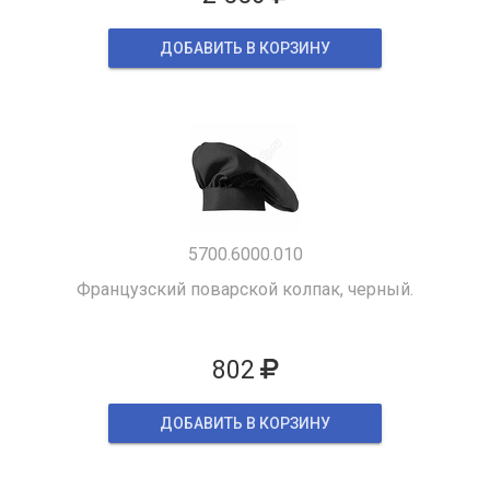
ДОБАВИТЬ В КОРЗИНУ
5700.6000.010
Французский поварской колпак, черный.
802
ДОБАВИТЬ В КОРЗИНУ