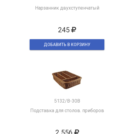
Нарзанник двухступенчатый
245
ДОБАВИТЬ В КОРЗИНУ
5132/B-30B
Подставка для столов. приборов
2 556