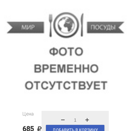
Цена
685
ДОБАВИТЬ В КОРЗИНУ