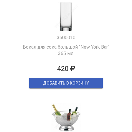
3500010
Бокал для сока большой "New York Bar"
365 мл.
420
ДОБАВИТЬ В КОРЗИНУ