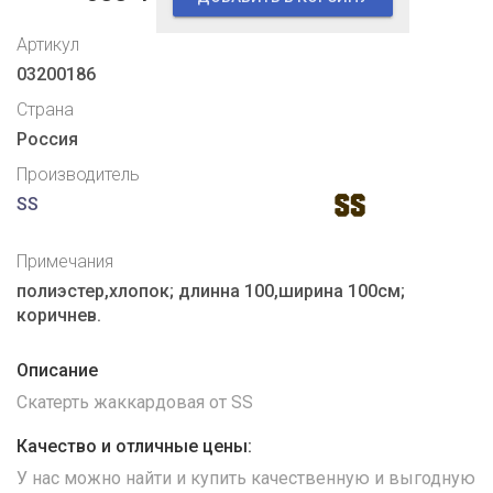
Артикул
03200186
Страна
Россия
Производитель
SS
Примечания
полиэстер,хлопок; длинна 100,ширина 100см;
коричнев.
Описание
Скатерть жаккардовая от SS
Качество и отличные цены:
У нас можно найти и купить качественную и выгодную