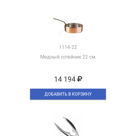
1114-22
Медный сотейник 22 см.
14 194
ДОБАВИТЬ В КОРЗИНУ