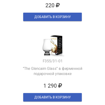
220
ДОБАВИТЬ В КОРЗИНУ
F355/31-01
"The Glencairn Glass" в фирменной
подарочной упаковке
1 290
ДОБАВИТЬ В КОРЗИНУ