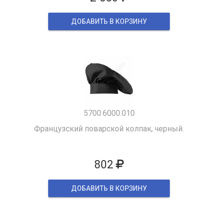
ДОБАВИТЬ В КОРЗИНУ
5700.6000.010
Французский поварской колпак, черный.
802
ДОБАВИТЬ В КОРЗИНУ