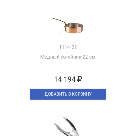
1114-22
Медный сотейник 22 см.
14 194
ДОБАВИТЬ В КОРЗИНУ