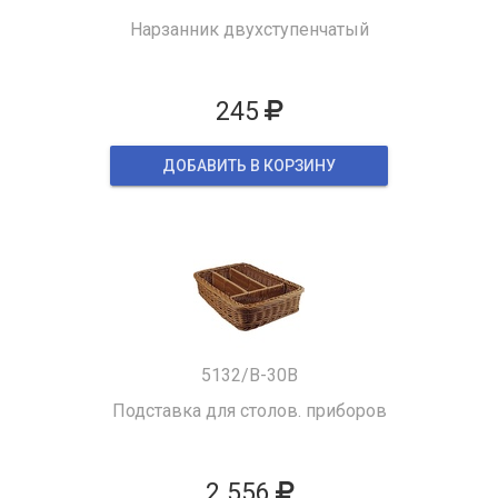
Нарзанник двухступенчатый
245
ДОБАВИТЬ В КОРЗИНУ
5132/B-30B
Подставка для столов. приборов
2 556