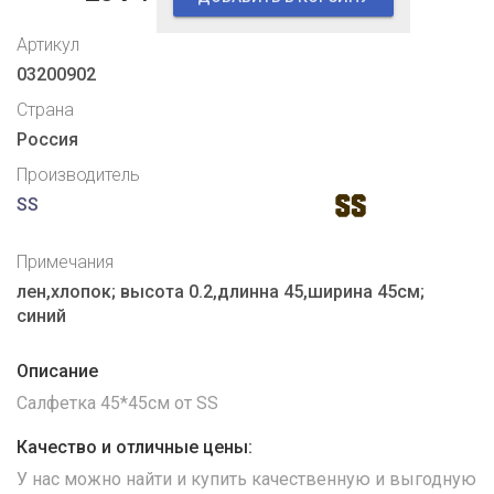
Артикул
03200902
Страна
Россия
Производитель
SS
Примечания
лен,хлопок; высота 0.2,длинна 45,ширина 45см;
синий
Описание
Салфетка 45*45см от SS
Качество и отличные цены:
У нас можно найти и купить качественную и выгодную