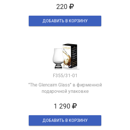
220
ДОБАВИТЬ В КОРЗИНУ
F355/31-01
"The Glencairn Glass" в фирменной
подарочной упаковке
1 290
ДОБАВИТЬ В КОРЗИНУ