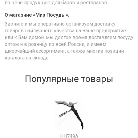
по цене продукцию для баров и ресторанов.
О магазине «Мир Посуды»:
Звоните и мы оперативно организуем доставку
товаров наилучшего качества на Ваше предприятие
или к Вам домой, мы долгое время доставляем посуду
оптом и в розницу по всей России, и имеем
широчайший ассортимент, а также многие позиции
каталога на складе.
Популярные товары
HH749A