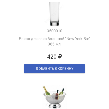
3500010
Бокал для сока большой "New York Bar"
365 мл.
420
ДОБАВИТЬ В КОРЗИНУ