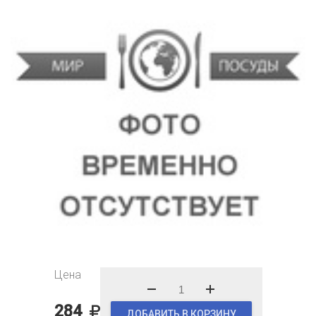
Цена
284
ДОБАВИТЬ В КОРЗИНУ