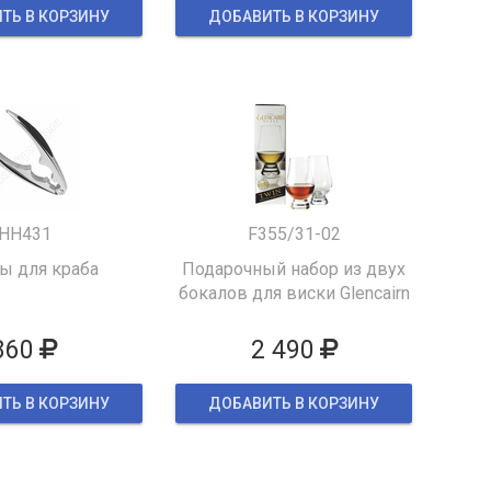
ТЬ В КОРЗИНУ
ДОБАВИТЬ В КОРЗИНУ
HH431
F355/31-02
 для краба
Подарочный набор из двух
бокалов для виски Glencairn
860
2 490
ТЬ В КОРЗИНУ
ДОБАВИТЬ В КОРЗИНУ