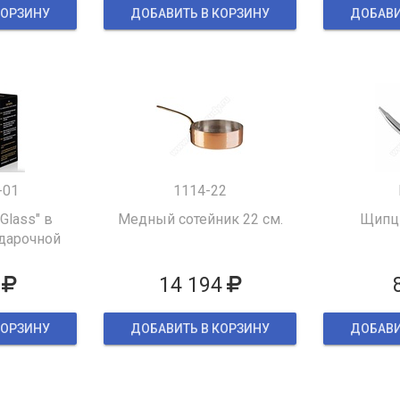
КОРЗИНУ
ДОБАВИТЬ В КОРЗИНУ
ДОБАВИ
-01
1114-22
 Glass" в
Медный сотейник 22 см.
Щипцы
дарочной
ке
14 194
КОРЗИНУ
ДОБАВИТЬ В КОРЗИНУ
ДОБАВИ