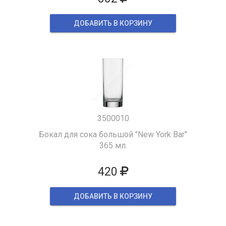
ДОБАВИТЬ В КОРЗИНУ
3500010
Бокал для сока большой "New York Bar"
365 мл.
420
ДОБАВИТЬ В КОРЗИНУ