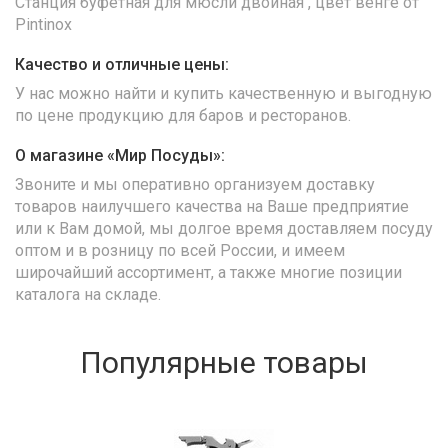
Станция буфетная для мюсли двойная , цвет венге от
Pintinox
Качество и отличные цены:
У нас можно найти и купить качественную и выгодную
по цене продукцию для баров и ресторанов.
О магазине «Мир Посуды»:
Звоните и мы оперативно организуем доставку
товаров наилучшего качества на Ваше предприятие
или к Вам домой, мы долгое время доставляем посуду
оптом и в розницу по всей России, и имеем
широчайший ассортимент, а также многие позиции
каталога на складе.
Популярные товары