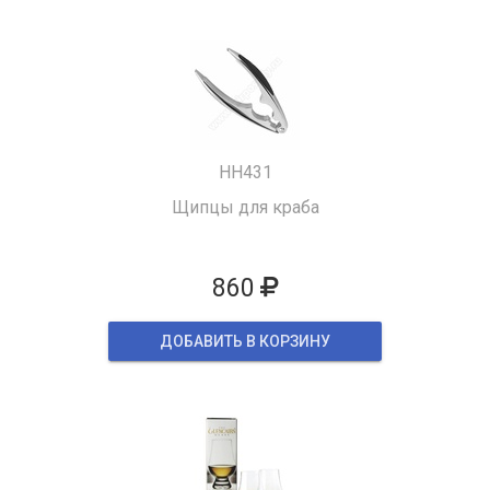
HH431
Щипцы для краба
860
ДОБАВИТЬ В КОРЗИНУ