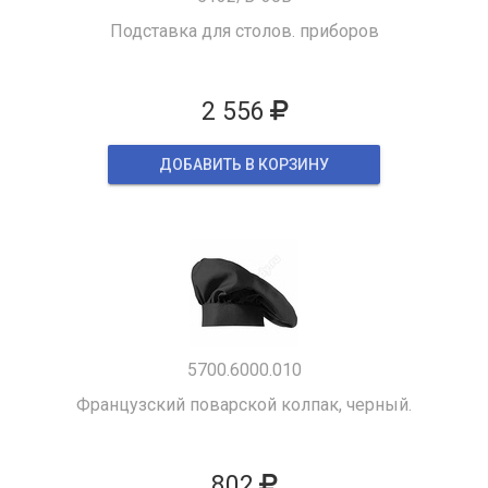
Подставка для столов. приборов
2 556
ДОБАВИТЬ В КОРЗИНУ
5700.6000.010
Французский поварской колпак, черный.
802