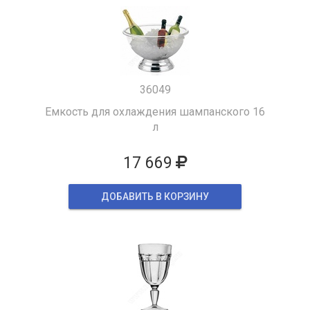
36049
Емкость для охлаждения шампанского 16
л
17 669
ДОБАВИТЬ В КОРЗИНУ