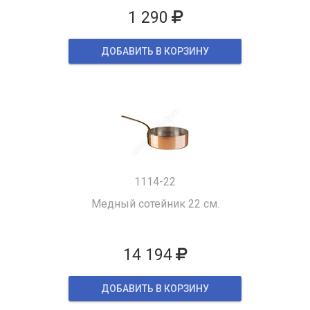
1 290
ДОБАВИТЬ В КОРЗИНУ
1114-22
Медный сотейник 22 см.
14 194
ДОБАВИТЬ В КОРЗИНУ